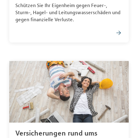
Schützen Sie Ihr Eigenheim gegen Feuer-,
Sturm-, Hagel- und Leitungswasserschäden und
gegen finanzielle Verluste.
Versicherungen rund ums