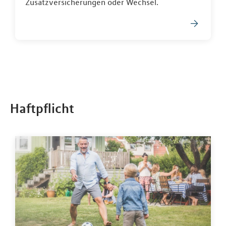
Zusatzversicherungen oder Wechsel.
Haftpflicht