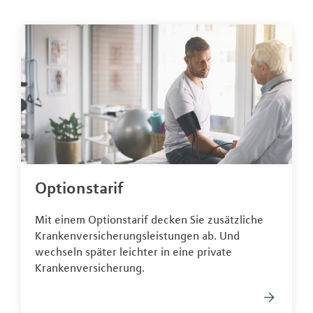
Optionstarif
Mit einem Optionstarif decken Sie zusätzliche
Krankenversicherungsleistungen ab. Und
wechseln später leichter in eine private
Krankenversicherung.