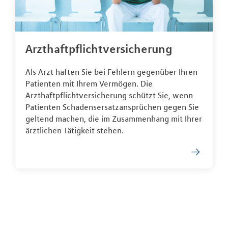
Arzthaftpflichtversicherung
Als Arzt haften Sie bei Fehlern gegenüber Ihren
Patienten mit Ihrem Vermögen. Die
Arzthaftpflichtversicherung schützt Sie, wenn
Patienten Schadensersatzansprüchen gegen Sie
geltend machen, die im Zusammenhang mit Ihrer
ärztlichen Tätigkeit stehen.