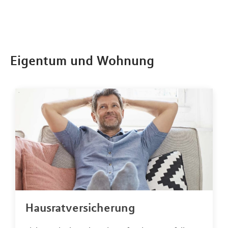
Eigentum und Wohnung
Hausratversicherung