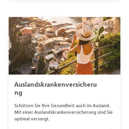
Auslandskrankenversicheru
ng
Schützen Sie Ihre Gesundheit auch im Ausland.
Mit einer Auslandskrankenversicherung sind Sie
optimal versorgt.