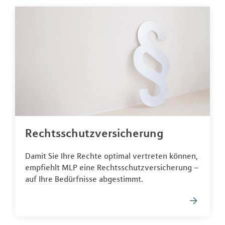
Rechtsschutzversicherung
Damit Sie Ihre Rechte optimal vertreten können,
empfiehlt MLP eine Rechtsschutzversicherung –
auf Ihre Bedürfnisse abgestimmt.