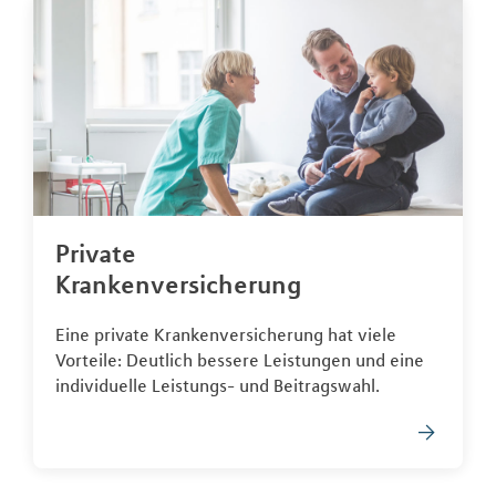
Private
Krankenversicherung
Eine private Krankenversicherung hat viele
Vorteile: Deutlich bessere Leistungen und eine
individuelle Leistungs- und Beitragswahl.