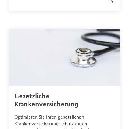
Gesetzliche
Krankenversicherung
Optimieren Sie Ihren gesetzlichen
Krankenversicherungsschutz durch