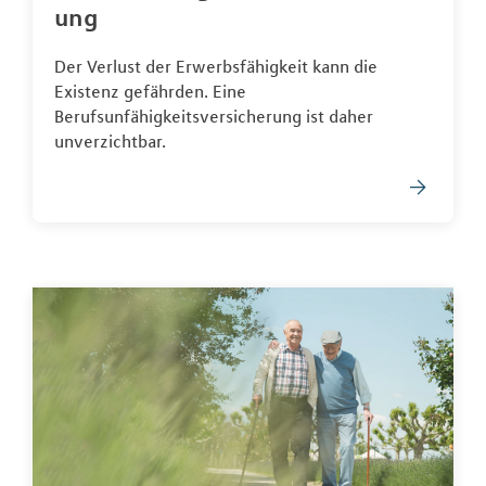
ung
Der Verlust der Erwerbsfähigkeit kann die
Existenz gefährden. Eine
Berufsunfähigkeitsversicherung ist daher
unverzichtbar.