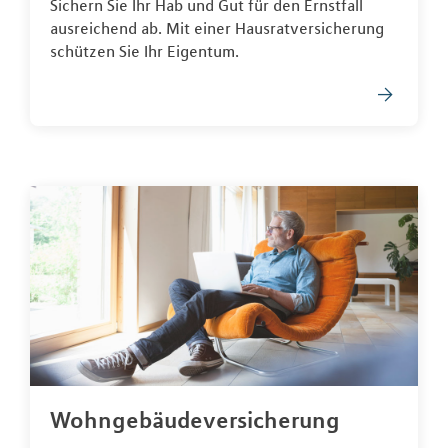
Sichern Sie Ihr Hab und Gut für den Ernstfall
ausreichend ab. Mit einer Hausratversicherung
schützen Sie Ihr Eigentum.
Wohngebäudeversicherung