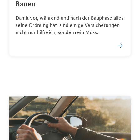
Bauen
Damit vor, während und nach der Bauphase alles
seine Ordnung hat, sind einige Versicherungen
nicht nur hilfreich, sondern ein Muss.