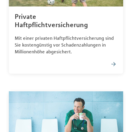
Private
Haftpflichtversicherung
Mit einer privaten Haftpflichtversicherung sind
Sie kostengünstig vor Schadenzahlungen in
Millionenhöhe abgesichert.