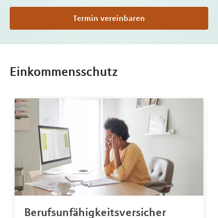
Termin vereinbaren
Einkommensschutz
Berufsunfähigkeitsversicher