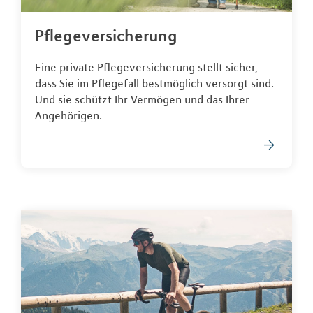
Pflegeversicherung
Eine private Pflegeversicherung stellt sicher,
dass Sie im Pflegefall bestmöglich versorgt sind.
Und sie schützt Ihr Vermögen und das Ihrer
Angehörigen.