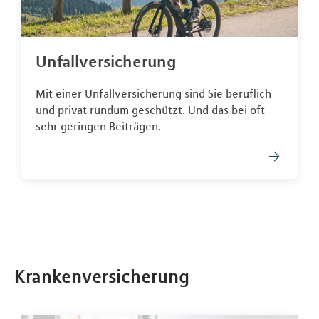
Unfallversicherung
Mit einer Unfallversicherung sind Sie beruflich
und privat rundum geschützt. Und das bei oft
sehr geringen Beiträgen.
Krankenversicherung