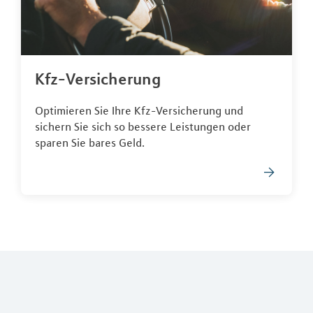
Kfz-Versicherung
Optimieren Sie Ihre Kfz-Versicherung und
sichern Sie sich so bessere Leistungen oder
sparen Sie bares Geld.