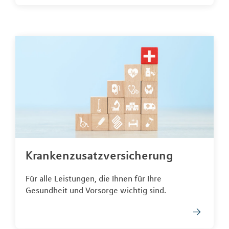
Krankenzusatzversicherung
Für alle Leistungen, die Ihnen für Ihre
Gesundheit und Vorsorge wichtig sind.