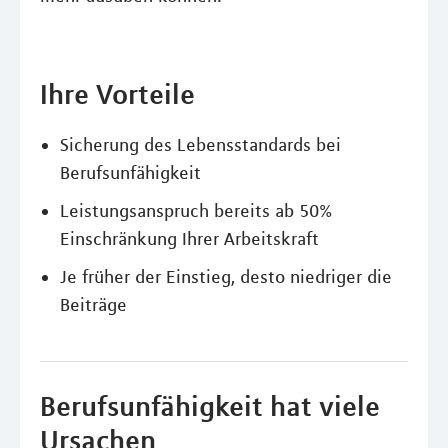
Ihre Vorteile
Sicherung des Lebensstandards bei
Berufsunfähigkeit
Leistungsanspruch bereits ab 50%
Einschränkung Ihrer Arbeitskraft
Je früher der Einstieg, desto niedriger die
Beiträge
Berufsunfähigkeit hat viele
Ursachen