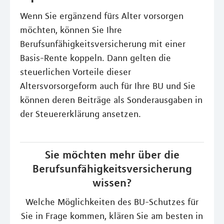
Wenn Sie ergänzend fürs Alter vorsorgen
möchten, können Sie Ihre
Berufsunfähigkeitsversicherung mit einer
Basis-Rente koppeln. Dann gelten die
steuerlichen Vorteile dieser
Altersvorsorgeform auch für Ihre BU und Sie
können deren Beiträge als Sonderausgaben in
der Steuererklärung ansetzen.
Sie möchten mehr über die
Berufsunfähigkeitsversicherung
wissen?
Welche Möglichkeiten des BU-Schutzes für
Sie in Frage kommen, klären Sie am besten in