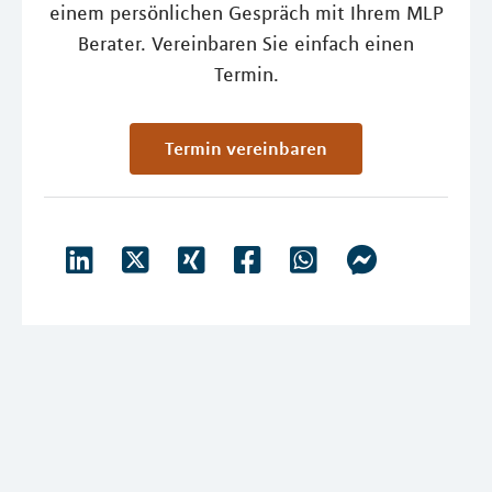
einem persönlichen Gespräch mit Ihrem MLP
Berater. Vereinbaren Sie einfach einen
Termin.
Termin vereinbaren