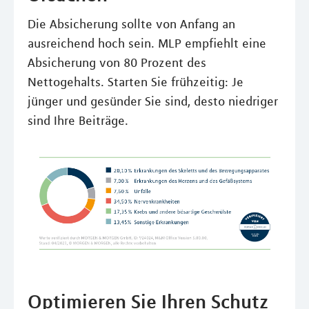
Die Absicherung sollte von Anfang an
ausreichend hoch sein. MLP empfiehlt eine
Absicherung von 80 Prozent des
Nettogehalts. Starten Sie frühzeitig: Je
jünger und gesünder Sie sind, desto niedriger
sind Ihre Beiträge.
Optimieren Sie Ihren Schutz