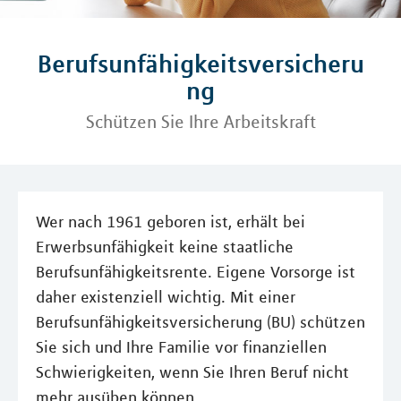
Berufsunfähigkeitsversicheru
ng
Schützen Sie Ihre Arbeitskraft
Wer nach 1961 geboren ist, erhält bei
Erwerbsunfähigkeit keine staatliche
Berufsunfähigkeitsrente. Eigene Vorsorge ist
daher existenziell wichtig. Mit einer
Berufsunfähigkeitsversicherung (BU) schützen
Sie sich und Ihre Familie vor finanziellen
Schwierigkeiten, wenn Sie Ihren Beruf nicht
mehr ausüben können.