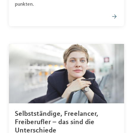
punkten.
Selbstständige, Freelancer,
Freiberufler – das sind die
Unterschiede