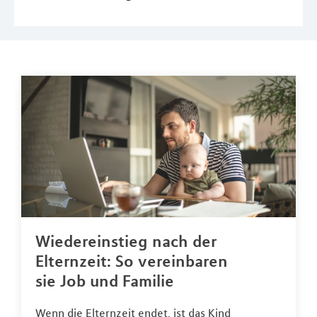
Wiedereinstieg nach der
Elternzeit: So vereinbaren
sie Job und Familie
Wenn die Elternzeit endet, ist das Kind