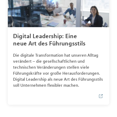
Digital Leadership: Eine
neue Art des Führungsstils
Die digitale Transformation hat unseren Alltag
verändert – die gesellschaftlichen und
technischen Veränderungen stellen viele
Führungskräfte vor große Herausforderungen.
Digital Leadership als neue Art des Führungsstils
soll Unternehmen flexibler machen.