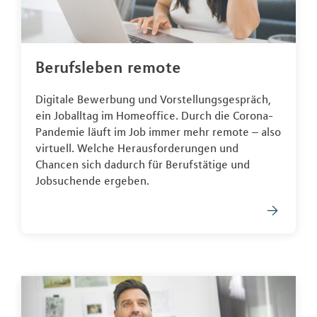
Berufsleben remote
Digitale Bewerbung und Vorstellungsgespräch,
ein Joballtag im Homeoffice. Durch die Corona-
Pandemie läuft im Job immer mehr remote – also
virtuell. Welche Herausforderungen und
Chancen sich dadurch für Berufstätige und
Jobsuchende ergeben.