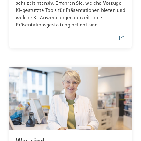
sehr zeitintensiv. Erfahren Sie, welche Vorzüge
KI-gestützte Tools für Präsentationen bieten und
welche KI-Anwendungen derzeit in der
Präsentationsgestaltung beliebt sind.
Was sind