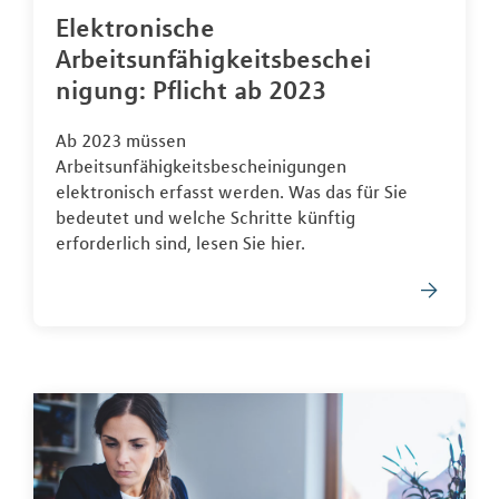
Elektronische
Arbeitsunfähigkeitsbeschei
nigung: Pflicht ab 2023
Ab 2023 müssen
Arbeitsunfähigkeitsbescheinigungen
elektronisch erfasst werden. Was das für Sie
bedeutet und welche Schritte künftig
erforderlich sind, lesen Sie hier.