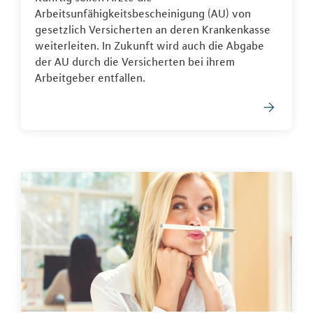
Arbeitsunfähigkeitsbescheinigung (AU) von
gesetzlich Versicherten an deren Krankenkasse
weiterleiten. In Zukunft wird auch die Abgabe
der AU durch die Versicherten bei ihrem
Arbeitgeber entfallen.