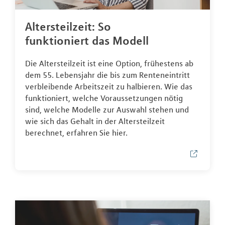
Altersteilzeit: So
funktioniert das Modell
Die Altersteilzeit ist eine Option, frühestens ab
dem 55. Lebensjahr die bis zum Renteneintritt
verbleibende Arbeitszeit zu halbieren. Wie das
funktioniert, welche Voraussetzungen nötig
sind, welche Modelle zur Auswahl stehen und
wie sich das Gehalt in der Altersteilzeit
berechnet, erfahren Sie hier.