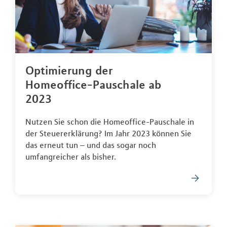
Optimierung der
Homeoffice-Pauschale ab
2023
Nutzen Sie schon die Homeoffice-Pauschale in
der Steuererklärung? Im Jahr 2023 können Sie
das erneut tun – und das sogar noch
umfangreicher als bisher.