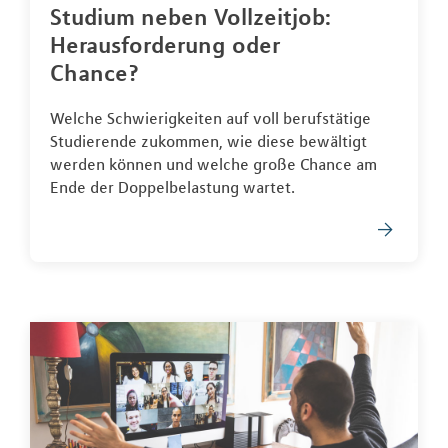
Studium neben Vollzeitjob:
Herausforderung oder
Chance?
Welche Schwierigkeiten auf voll berufstätige
Studierende zukommen, wie diese bewältigt
werden können und welche große Chance am
Ende der Doppelbelastung wartet.