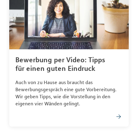
Bewerbung per Video: Tipps
für einen guten Eindruck
Auch von zu Hause aus braucht das
Bewerbungsgespräch eine gute Vorbereitung.
Wir geben Tipps, wie die Vorstellung in den
eigenen vier Wänden gelingt.