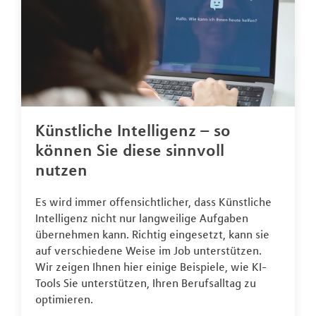
Künstliche Intelligenz – so
können Sie diese sinnvoll
nutzen
Es wird immer offensichtlicher, dass Künstliche
Intelligenz nicht nur langweilige Aufgaben
übernehmen kann. Richtig eingesetzt, kann sie
auf verschiedene Weise im Job unterstützen.
Wir zeigen Ihnen hier einige Beispiele, wie KI-
Tools Sie unterstützen, Ihren Berufsalltag zu
optimieren.