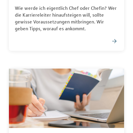
Wie werde ich eigentlich Chef oder Chefin? Wer
die Karriereleiter hinaufsteigen will, sollte
gewisse Voraussetzungen mitbringen. Wir
geben Tipps, worauf es ankommt.