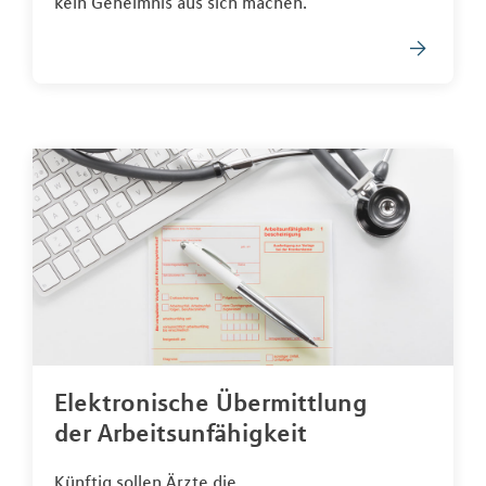
kein Geheimnis aus sich machen.
Elektronische Übermittlung
der Arbeitsunfähigkeit
Künftig sollen Ärzte die