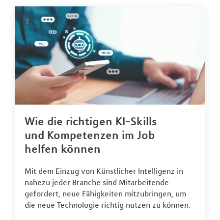
Wie die richtigen KI-Skills
und Kompetenzen im Job
helfen können
Mit dem Einzug von Künstlicher Intelligenz in
nahezu jeder Branche sind Mitarbeitende
gefordert, neue Fähigkeiten mitzubringen, um
die neue Technologie richtig nutzen zu können.