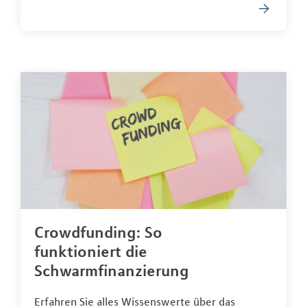
Crowdfunding: So
funktioniert die
Schwarmfinanzierung
Erfahren Sie alles Wissenswerte über das