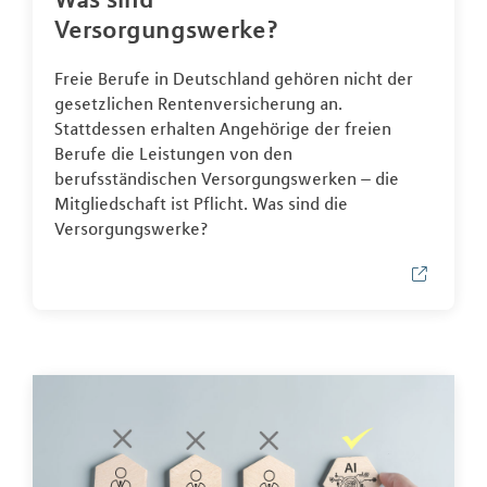
Versorgungswerke?
Freie Berufe in Deutschland gehören nicht der
gesetzlichen Rentenversicherung an.
Stattdessen erhalten Angehörige der freien
Berufe die Leistungen von den
berufsständischen Versorgungswerken – die
Mitgliedschaft ist Pflicht. Was sind die
Versorgungswerke?