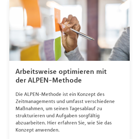
Arbeitsweise optimieren mit
der ALPEN-Methode
Die ALPEN-Methode ist ein Konzept des
Zeitmanagements und umfasst verschiedene
Maßnahmen, um seinen Tagesablauf zu
strukturieren und Aufgaben sorgfältig
abzuarbeiten. Hier erfahren Sie, wie Sie das
Konzept anwenden.