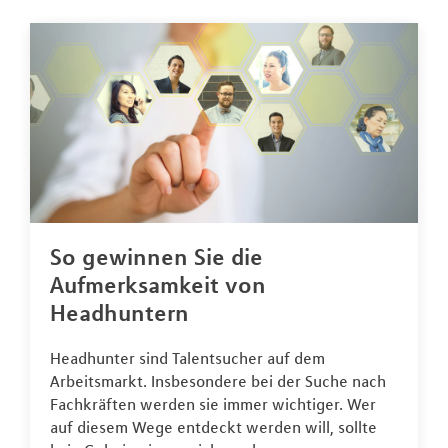
So gewinnen Sie die
Aufmerksamkeit von
Headhuntern
Headhunter sind Talentsucher auf dem
Arbeitsmarkt. Insbesondere bei der Suche nach
Fachkräften werden sie immer wichtiger. Wer
auf diesem Wege entdeckt werden will, sollte