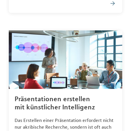
Präsentationen erstellen
mit künstlicher Intelligenz
Das Erstellen einer Präsentation erfordert nicht
nur akribische Recherche, sondern ist oft auch