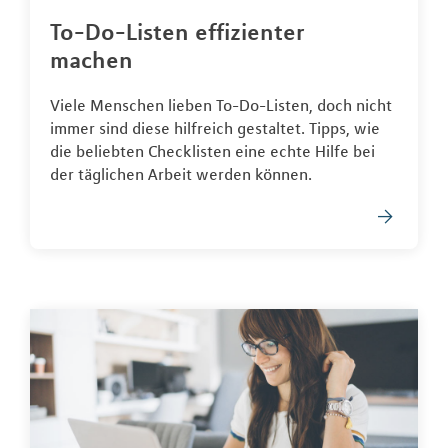
To-Do-Listen effizienter
machen
Viele Menschen lieben To-Do-Listen, doch nicht
immer sind diese hilfreich gestaltet. Tipps, wie
die beliebten Checklisten eine echte Hilfe bei
der täglichen Arbeit werden können.