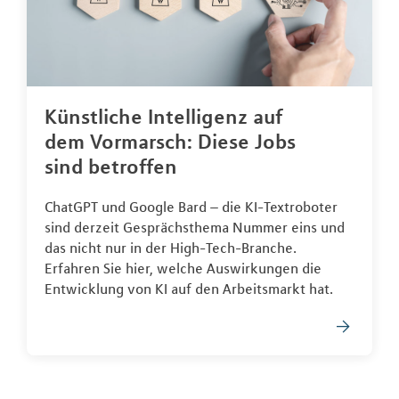
Künstliche Intelligenz auf
dem Vormarsch: Diese Jobs
sind betroffen
ChatGPT und Google Bard – die KI-Textroboter
sind derzeit Gesprächsthema Nummer eins und
das nicht nur in der High-Tech-Branche.
Erfahren Sie hier, welche Auswirkungen die
Entwicklung von KI auf den Arbeitsmarkt hat.