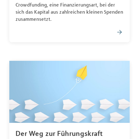
Crowdfunding, eine Finanzierungsart, bei der
sich das Kapital aus zahlreichen kleinen Spenden
zusammensetzt.
Der Weg zur Führungskraft