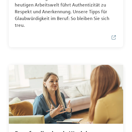
heutigen Arbeitswelt führt Authentizität zu
Respekt und Anerkennung. Unsere Tipps für
Glaubwürdigkeit im Beruf: So bleiben Sie sich
treu.