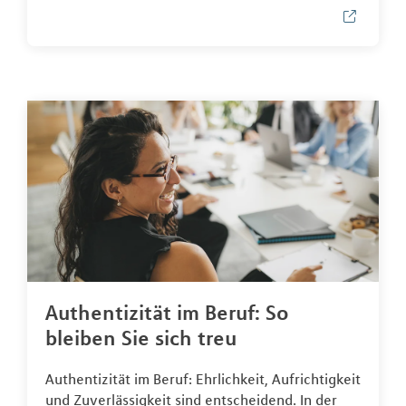
Authentizität im Beruf: So
bleiben Sie sich treu
Authentizität im Beruf: Ehrlichkeit, Aufrichtigkeit
und Zuverlässigkeit sind entscheidend. In der