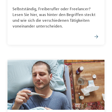
Selbstständig, Freiberufler oder Freelancer?
Lesen Sie hier, was hinter den Begriffen steckt
und wie sich die verschiedenen Tätigkeiten
voneinander unterscheiden.