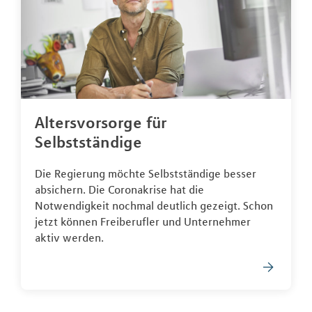
Altersvorsorge für
Selbstständige
Die Regierung möchte Selbstständige besser
absichern. Die Coronakrise hat die
Notwendigkeit nochmal deutlich gezeigt. Schon
jetzt können Freiberufler und Unternehmer
aktiv werden.