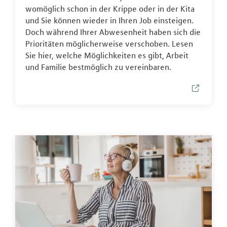
womöglich schon in der Krippe oder in der Kita
und Sie können wieder in Ihren Job einsteigen.
Doch während Ihrer Abwesenheit haben sich die
Prioritäten möglicherweise verschoben. Lesen
Sie hier, welche Möglichkeiten es gibt, Arbeit
und Familie bestmöglich zu vereinbaren.