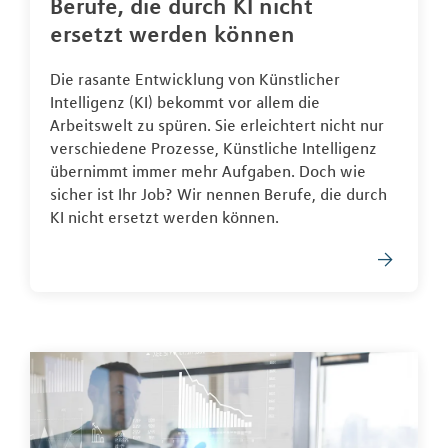
Berufe, die durch KI nicht
ersetzt werden können
Die rasante Entwicklung von Künstlicher
Intelligenz (KI) bekommt vor allem die
Arbeitswelt zu spüren. Sie erleichtert nicht nur
verschiedene Prozesse, Künstliche Intelligenz
übernimmt immer mehr Aufgaben. Doch wie
sicher ist Ihr Job? Wir nennen Berufe, die durch
KI nicht ersetzt werden können.