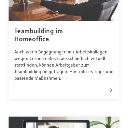
Teambuilding im
Homeoffice
Auch wenn Begegnungen mit Arbeitskollegen
wegen Corona nahezu ausschließlich virtuell
stattfinden, können Arbeitgeber zum
Teambuilding beigetragen. Hier gibt es Tipps und
passende Maßnahmen.