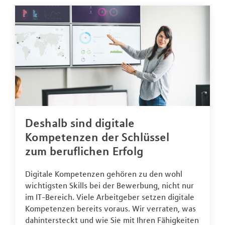
Deshalb sind digitale
Kompetenzen der Schlüssel
zum beruflichen Erfolg
Digitale Kompetenzen gehören zu den wohl
wichtigsten Skills bei der Bewerbung, nicht nur
im IT-Bereich. Viele Arbeitgeber setzen digitale
Kompetenzen bereits voraus. Wir verraten, was
dahintersteckt und wie Sie mit Ihren Fähigkeiten