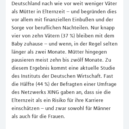
Deutschland nach wie vor weit weniger Väter
als Mütter in Elternzeit – und begründen dies
vor allem mit finanziellen Einbußen und der
Sorge vor beruflichen Nachteilen. Nur knapp
vier von zehn Vätern (37 %) bleiben mit dem
Baby zuhause – und wenn, in der Regel selten
länger als zwei Monate. Mütter hingegen
pausieren meist zehn bis zwölf Monate. Zu
diesem Ergebnis kommt eine aktuelle Studie
des Instituts der Deutschen Wirtschaft. Fast
die Hälfte (44 %) der Befragten einer Umfrage
des Netzwerks XING gaben an, dass sie die
Elternzeit als ein Risiko für ihre Karriere
einschätzen – und zwar sowohl für Männer
als auch für die Frauen.