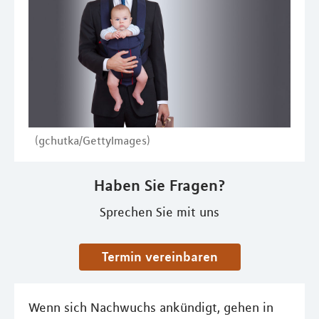
(gchutka/GettyImages)
Haben Sie Fragen?
Sprechen Sie mit uns
Termin vereinbaren
Wenn sich Nachwuchs ankündigt, gehen in