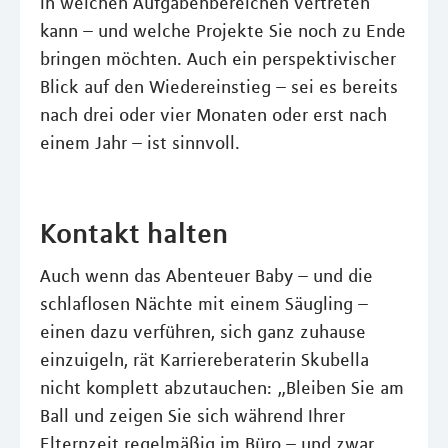
in welchen Aufgabenbereichen vertreten
kann – und welche Projekte Sie noch zu Ende
bringen möchten. Auch ein perspektivischer
Blick auf den Wiedereinstieg – sei es bereits
nach drei oder vier Monaten oder erst nach
einem Jahr – ist sinnvoll.
Kontakt halten
Auch wenn das Abenteuer Baby – und die
schlaflosen Nächte mit einem Säugling –
einen dazu verführen, sich ganz zuhause
einzuigeln, rät Karriereberaterin Skubella
nicht komplett abzutauchen: „Bleiben Sie am
Ball und zeigen Sie sich während Ihrer
Elternzeit regelmäßig im Büro – und zwar