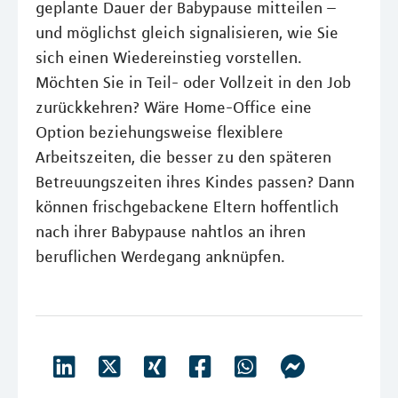
geplante Dauer der Babypause mitteilen –
und möglichst gleich signalisieren, wie Sie
sich einen Wiedereinstieg vorstellen.
Möchten Sie in Teil- oder Vollzeit in den Job
zurückkehren? Wäre Home-Office eine
Option beziehungsweise flexiblere
Arbeitszeiten, die besser zu den späteren
Betreuungszeiten ihres Kindes passen? Dann
können frischgebackene Eltern hoffentlich
nach ihrer Babypause nahtlos an ihren
beruflichen Werdegang anknüpfen.