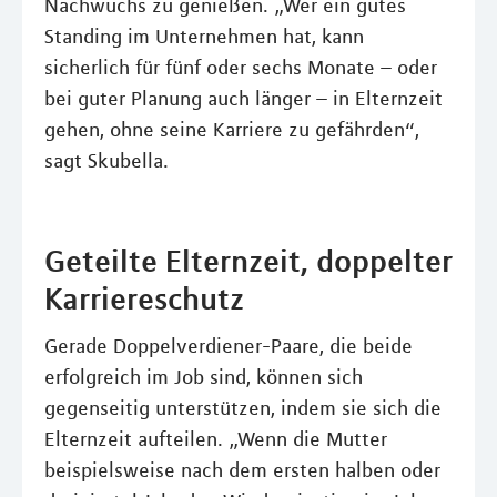
Nachwuchs zu genießen. „Wer ein gutes
Standing im Unternehmen hat, kann
sicherlich für fünf oder sechs Monate – oder
bei guter Planung auch länger – in Elternzeit
gehen, ohne seine Karriere zu gefährden“,
sagt Skubella.
Geteilte Elternzeit, doppelter
Karriereschutz
Gerade Doppelverdiener-Paare, die beide
erfolgreich im Job sind, können sich
gegenseitig unterstützen, indem sie sich die
Elternzeit aufteilen. „Wenn die Mutter
beispielsweise nach dem ersten halben oder