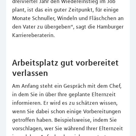
dreiviertel Jahr den Wiedereinstieg im Job
plant, ist das ein guter Zeitpunkt, für einige
Monate Schnuller, Windeln und Fläschchen an
den Vater zu übergeben“, sagt die Hamburger
Karriereberaterin.
Arbeitsplatz gut vorbereitet
verlassen
Am Anfang steht ein Gespräch mit dem Chef,
in dem Sie in über Ihre geplante Elternzeit
informieren. Er wird es zu schätzen wissen,
wenn Sie dabei schon einige Vorbereitungen
getroffen haben. Beispielsweise, indem Sie
vorschlagen, wer Sie während Ihrer Elternzeit