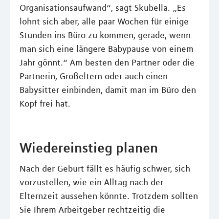
Organisationsaufwand“, sagt Skubella. „Es
lohnt sich aber, alle paar Wochen für einige
Stunden ins Büro zu kommen, gerade, wenn
man sich eine längere Babypause von einem
Jahr gönnt.“ Am besten den Partner oder die
Partnerin, Großeltern oder auch einen
Babysitter einbinden, damit man im Büro den
Kopf frei hat.
Wiedereinstieg planen
Nach der Geburt fällt es häufig schwer, sich
vorzustellen, wie ein Alltag nach der
Elternzeit aussehen könnte. Trotzdem sollten
Sie Ihrem Arbeitgeber rechtzeitig die