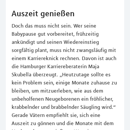
Auszeit genießen
Doch das muss nicht sein. Wer seine
Babypause gut vorbereitet, frühzeitig
ankündigt und seinen Wiedereinstieg
sorgfältig plant, muss nicht zwangsläufig mit
einem Karriereknick rechnen. Davon ist auch
die Hamburger Karriereberaterin Maja
Skubella überzeugt. „Heutzutage sollte es
kein Problem sein, einige Monate zuhause zu
bleiben, um mitzuerleben, wie aus dem
unbeholfenen Neugeborenen ein fröhlicher,
krabbelnder und brabbelnder Säugling wird.“
Gerade Vätern empfiehlt sie, sich eine
Auszeit zu gönnen und die Monate mit dem