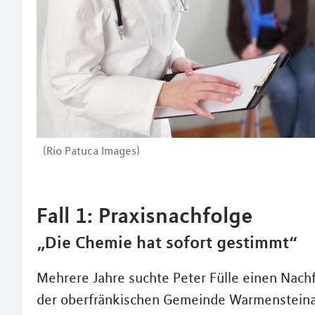
(Rio Patuca Images)
Fall 1: Praxisnachfolge
„Die Chemie hat sofort gestimmt“
Mehrere Jahre suchte Peter Fülle einen Nachf
der oberfränkischen Gemeinde Warmensteinac