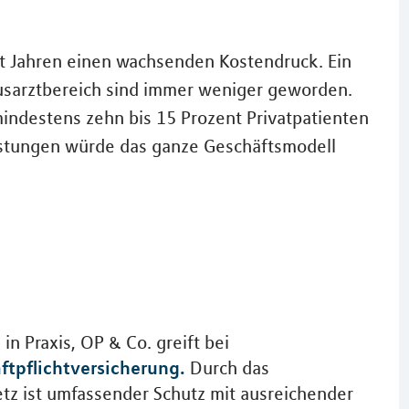
it Jahren einen wachsenden Kostendruck. Ein
sarztbereich sind immer weniger geworden.
indestens zehn bis 15 Prozent Privatpatienten
istungen würde das ganze Geschäftsmodell
e in Praxis, OP & Co. greift bei
ftpflichtversicherung.
Durch das
tz ist umfassender Schutz mit ausreichender