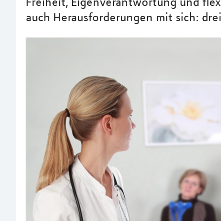
Freiheit, Eigenverantwortung und flex
auch Herausforderungen mit sich: drei