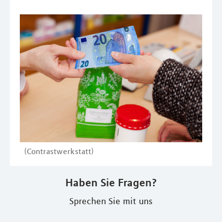
(Contrastwerkstatt)
Haben Sie Fragen?
Sprechen Sie mit uns