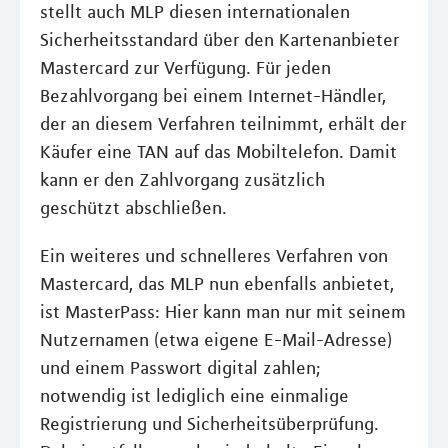
stellt auch MLP diesen internationalen
Sicherheitsstandard über den Kartenanbieter
Mastercard zur Verfügung. Für jeden
Bezahlvorgang bei einem Internet-Händler,
der an diesem Verfahren teilnimmt, erhält der
Käufer eine TAN auf das Mobiltelefon. Damit
kann er den Zahlvorgang zusätzlich
geschützt abschließen.
Ein weiteres und schnelleres Verfahren von
Mastercard, das MLP nun ebenfalls anbietet,
ist MasterPass: Hier kann man nur mit seinem
Nutzernamen (etwa eigene E-Mail-Adresse)
und einem Passwort digital zahlen;
notwendig ist lediglich eine einmalige
Registrierung und Sicherheitsüberprüfung.