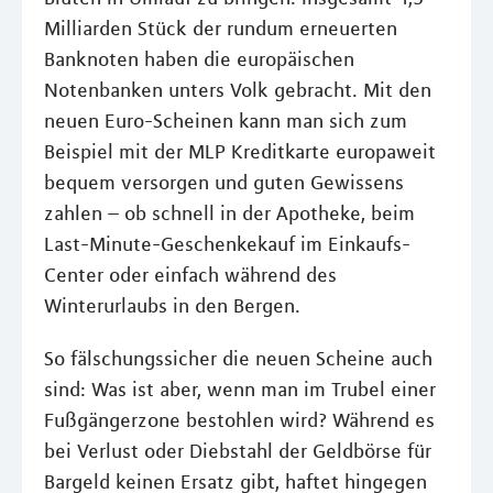
Milliarden Stück der rundum erneuerten
Banknoten haben die europäischen
Notenbanken unters Volk gebracht. Mit den
neuen Euro-Scheinen kann man sich zum
Beispiel mit der MLP Kreditkarte europaweit
bequem versorgen und guten Gewissens
zahlen – ob schnell in der Apotheke, beim
Last-Minute-Geschenkekauf im Einkaufs-
Center oder einfach während des
Winterurlaubs in den Bergen.
So fälschungssicher die neuen Scheine auch
sind: Was ist aber, wenn man im Trubel einer
Fußgängerzone bestohlen wird? Während es
bei Verlust oder Diebstahl der Geldbörse für
Bargeld keinen Ersatz gibt, haftet hingegen