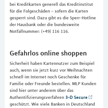
bei Kreditkarten generell das Kreditinstitut
für die Folgeschäden – sofern die Karten
gesperrt sind. Dazu gibt es die Sperr-Hotline
der Hausbank oder die bundesweite
Notfallnummer: (+49) 116 116.
Gefahrlos online shoppen
Sicherheit haben Kartennutzer zum Beispiel
auch, wenn sie jetzt kurz vor Weihnachten
schnell im Internet noch Geschenke für
Familie oder Freunde bestellen. MLP Kunden
sind hier unter anderem über das
3-D Secure
Authentifizierungsverfahren
geschützt. Wie viele Banken in Deutschland