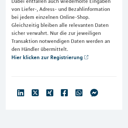
Dabei entfallen auch wiederholte Eingaben
von Liefer-, Adress- und Bezahlinformation
bei jedem einzelnen Online-Shop.
Gleichzeitig bleiben alle relevanten Daten
sicher verwahrt. Nur die zur jeweiligen
Transaktion notwendigen Daten werden an
den Händler übermittelt.
Hier klicken zur Registrierung