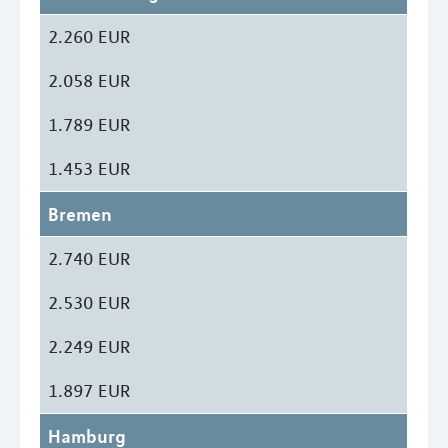
2.260 EUR
2.058 EUR
1.789 EUR
1.453 EUR
Bremen
2.740 EUR
2.530 EUR
2.249 EUR
1.897 EUR
Hamburg