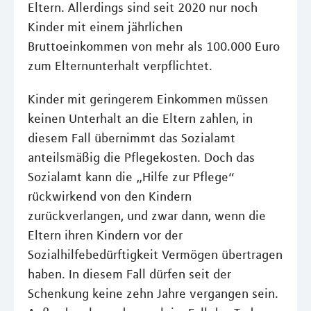
Eltern. Allerdings sind seit 2020 nur noch
Kinder mit einem jährlichen
Bruttoeinkommen von mehr als 100.000 Euro
zum Elternunterhalt verpflichtet.
Kinder mit geringerem Einkommen müssen
keinen Unterhalt an die Eltern zahlen, in
diesem Fall übernimmt das Sozialamt
anteilsmäßig die Pflegekosten. Doch das
Sozialamt kann die „Hilfe zur Pflege“
rückwirkend von den Kindern
zurückverlangen, und zwar dann, wenn die
Eltern ihren Kindern vor der
Sozialhilfebedürftigkeit Vermögen übertragen
haben. In diesem Fall dürfen seit der
Schenkung keine zehn Jahre vergangen sein.