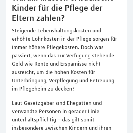
Kinder für die Pflege der
Eltern zahlen?
Steigende Lebenshaltungskosten und
erhöhte Lohnkosten in der Pflege sorgen für
immer höhere Pflegekosten. Doch was
passiert, wenn das zur Verfügung stehende
Geld wie Rente und Ersparnisse nicht
ausreicht, um die hohen Kosten für
Unterbringung, Verpflegung und Betreuung
im Pflegeheim zu decken?
Laut Gesetzgeber sind Ehegatten und
verwandte Personen in gerader Linie
unterhaltspflichtig – das gilt somit
insbesondere zwischen Kindern und ihren