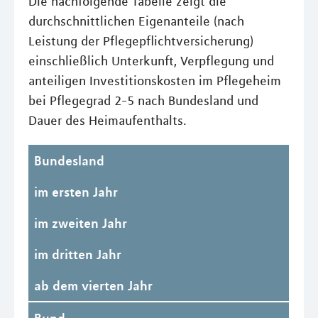
Die nachfolgende Tabelle zeigt die
durchschnittlichen Eigenanteile (nach
Leistung der Pflegepflichtversicherung)
einschließlich Unterkunft, Verpflegung und
anteiligen Investitionskosten im Pflegeheim
bei Pflegegrad 2-5 nach Bundesland und
Dauer des Heimaufenthalts.
Bundesland
im ersten Jahr
im zweiten Jahr
im dritten Jahr
ab dem vierten Jahr