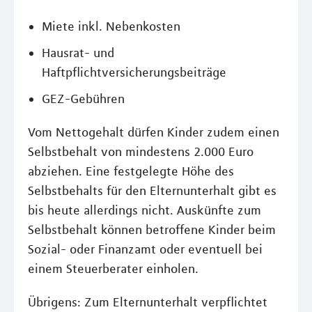
Miete inkl. Nebenkosten
Hausrat- und
Haftpflichtversicherungsbeiträge
GEZ-Gebühren
Vom Nettogehalt dürfen Kinder zudem einen
Selbstbehalt von mindestens 2.000 Euro
abziehen. Eine festgelegte Höhe des
Selbstbehalts für den Elternunterhalt gibt es
bis heute allerdings nicht. Auskünfte zum
Selbstbehalt können betroffene Kinder beim
Sozial- oder Finanzamt oder eventuell bei
einem Steuerberater einholen.
Übrigens: Zum Elternunterhalt verpflichtet