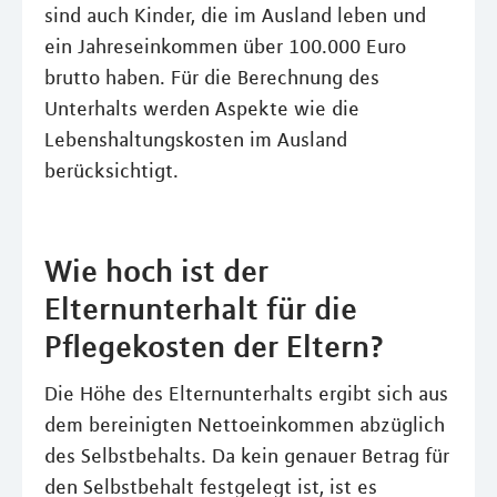
sind auch Kinder, die im Ausland leben und
ein Jahreseinkommen über 100.000 Euro
brutto haben. Für die Berechnung des
Unterhalts werden Aspekte wie die
Lebenshaltungskosten im Ausland
berücksichtigt.
Wie hoch ist der
Elternunterhalt für die
Pflegekosten der Eltern?
Die Höhe des Elternunterhalts ergibt sich aus
dem bereinigten Nettoeinkommen abzüglich
des Selbstbehalts. Da kein genauer Betrag für
den Selbstbehalt festgelegt ist, ist es