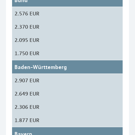
Bund
2.576 EUR
2.370 EUR
2.095 EUR
1.750 EUR
Baden-Württemberg
2.907 EUR
2.649 EUR
2.306 EUR
1.877 EUR
Bayern