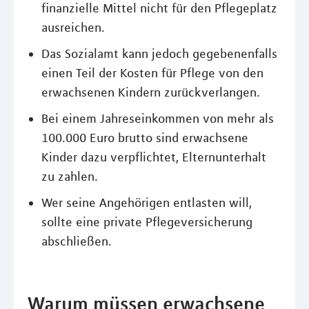
finanzielle Mittel nicht für den Pflegeplatz
ausreichen.
Das Sozialamt kann jedoch gegebenenfalls
einen Teil der Kosten für Pflege von den
erwachsenen Kindern zurückverlangen.
Bei einem Jahreseinkommen von mehr als
100.000 Euro brutto sind erwachsene
Kinder dazu verpflichtet, Elternunterhalt
zu zahlen.
Wer seine Angehörigen entlasten will,
sollte eine private Pflegeversicherung
abschließen.
Warum müssen erwachsene