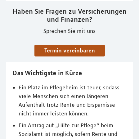
Haben Sie Fragen zu Versicherungen
und Finanzen?
Sprechen Sie mit uns
Termin vereinbaren
Das Wichtigste in Kürze
Ein Platz im Pflegeheim ist teuer, sodass
viele Menschen sich einen längeren
Aufenthalt trotz Rente und Ersparnisse
nicht immer leisten können.
Ein Antrag auf „Hilfe zur Pflege“ beim
Sozialamt ist möglich, sofern Rente und