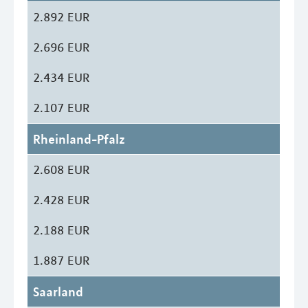
2.892 EUR
2.696 EUR
2.434 EUR
2.107 EUR
Rheinland-Pfalz
2.608 EUR
2.428 EUR
2.188 EUR
1.887 EUR
Saarland