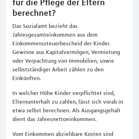
für die Pflege der Eltern
berechnet?
Das Sozialamt bezieht das
Jahresgesamteinkommen aus dem
Einkommenssteuerbescheid der Kinder.
Gewinne aus Kapitalvermögen, Vermietung
oder Verpachtung von Immobilien, sowie
selbstständiger Arbeit zählen zu den
Einkünften.
In welcher Höhe Kinder verpflichtet sind,
Elternunterhalt zu zahlen, lässt sich vorab in
etwa selbst berechnen. Als Ausgangsgehalt
dient das Jahresnettoeinkommen.
Vom Einkommen abziehbare Kosten sind