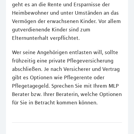
geht es an die Rente und Ersparnisse der
Heimbewohner und unter Umständen an das
Vermögen der erwachsenen Kinder. Vor allem
gutverdienende Kinder sind zum
Elternunterhalt verpflichtet.
Wer seine Angehörigen entlasten will, sollte
frühzeitig eine private Pflegeversicherung
abschließen. Je nach Versicherer und Vertrag
gibt es Optionen wie Pflegerente oder
Pflegetagegeld. Sprechen Sie mit Ihrem MLP
Berater bzw. Ihrer Beraterin, welche Optionen
für Sie in Betracht kommen können.