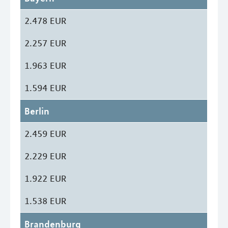
2.478 EUR
2.257 EUR
1.963 EUR
1.594 EUR
Berlin
2.459 EUR
2.229 EUR
1.922 EUR
1.538 EUR
Brandenburg