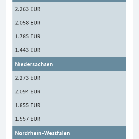
2.263 EUR
2.058 EUR
1.785 EUR
1.443 EUR
Niedersachsen
2.273 EUR
2.094 EUR
1.855 EUR
1.557 EUR
Nordrhein-Westfalen