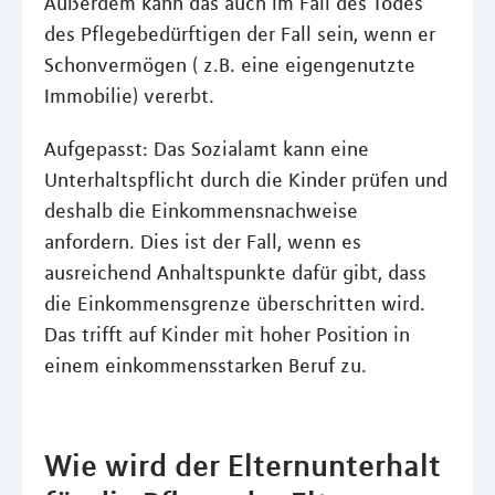
Außerdem kann das auch im Fall des Todes
des Pflegebedürftigen der Fall sein, wenn er
Schonvermögen ( z.B. eine eigengenutzte
Immobilie) vererbt.
Aufgepasst: Das Sozialamt kann eine
Unterhaltspflicht durch die Kinder prüfen und
deshalb die Einkommensnachweise
anfordern. Dies ist der Fall, wenn es
ausreichend Anhaltspunkte dafür gibt, dass
die Einkommensgrenze überschritten wird.
Das trifft auf Kinder mit hoher Position in
einem einkommensstarken Beruf zu.
Wie wird der Elternunterhalt