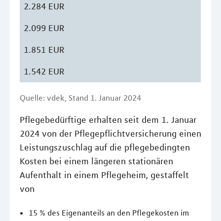
2.284 EUR
2.099 EUR
1.851 EUR
1.542 EUR
Quelle: vdek, Stand 1. Januar 2024
Pflegebedürftige erhalten seit dem 1. Januar
2024 von der Pflegepflichtversicherung einen
Leistungszuschlag auf die pflegebedingten
Kosten bei einem längeren stationären
Aufenthalt in einem Pflegeheim, gestaffelt
von
15 % des Eigenanteils an den Pflegekosten im