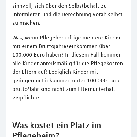
sinnvoll, sich über den Selbstbehalt zu
informieren und die Berechnung vorab selbst
zu machen.
Was, wenn Pflegebedürftige mehrere Kinder
mit einem Bruttojahreseinkommen über
100.000 Euro haben? In diesem Fall kommen
alle Kinder anteilsmäßig für die Pflegekosten
der Eltern auf! Lediglich Kinder mit
geringerem Einkommen unter 100.000 Euro
brutto/Jahr sind nicht zum Elternunterhalt
verpflichtet.
Was kostet ein Platz im
Pflegeheim?