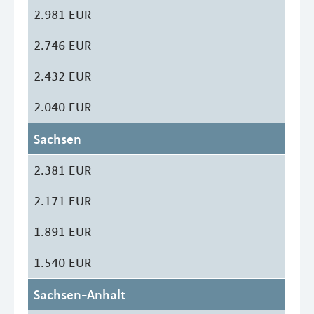
2.981 EUR
2.746 EUR
2.432 EUR
2.040 EUR
Sachsen
2.381 EUR
2.171 EUR
1.891 EUR
1.540 EUR
Sachsen-Anhalt