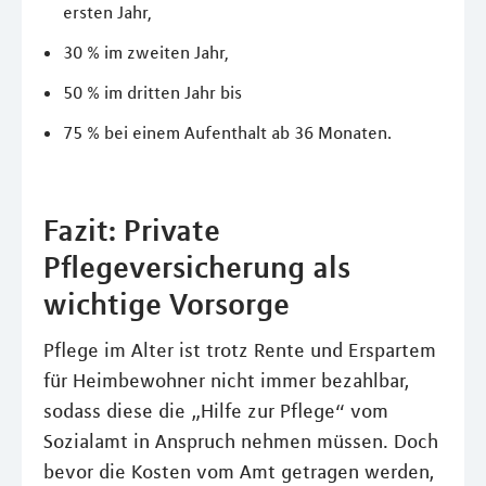
ersten Jahr,
30 % im zweiten Jahr,
50 % im dritten Jahr bis
75 % bei einem Aufenthalt ab 36 Monaten.
Fazit: Private
Pflegeversicherung als
wichtige Vorsorge
Pflege im Alter ist trotz Rente und Erspartem
für Heimbewohner nicht immer bezahlbar,
sodass diese die „Hilfe zur Pflege“ vom
Sozialamt in Anspruch nehmen müssen. Doch
bevor die Kosten vom Amt getragen werden,