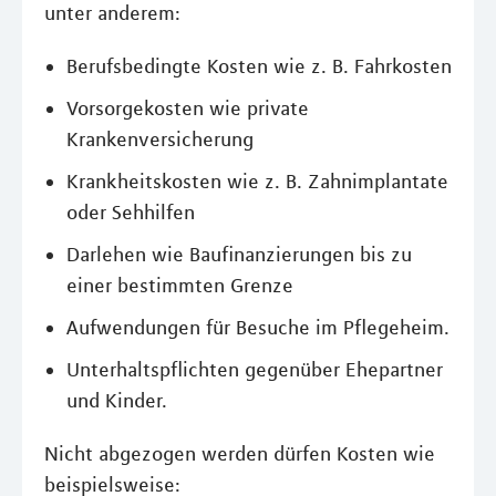
unter anderem:
Berufsbedingte Kosten wie z. B. Fahrkosten
Vorsorgekosten wie private
Krankenversicherung
Krankheitskosten wie z. B. Zahnimplantate
oder Sehhilfen
Darlehen wie Baufinanzierungen bis zu
einer bestimmten Grenze
Aufwendungen für Besuche im Pflegeheim.
Unterhaltspflichten gegenüber Ehepartner
und Kinder.
Nicht abgezogen werden dürfen Kosten wie
beispielsweise: