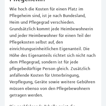
Wie hoch die Kosten für einen Platz im
Pflegeheim sind, ist je nach Bundesland,
Heim und Pflegegrad verschieden.
Grundsätzlich kommt jede Heimbewohnerin
und jeder Heimbewohner für einen Teil der
Pflegekosten selbst auf, den
einrichtungseinheitlichen Eigenanteil. Die
Höhe des Eigenanteils richtet sich nicht nach
dem Pflegegrad, sondern ist für jede
pflegebedürftige Person gleich. Zusätzlich
anfallende Kosten für Unterbringung,
Verpflegung, Geräte sowie weitere Gebühren
müssen ebenso von den Pflegebewohnern
getragen werden.