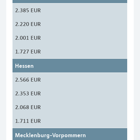
2.385 EUR
2.220 EUR
2.001 EUR
1.727 EUR
Hessen
2.566 EUR
2.353 EUR
2.068 EUR
1.711 EUR
Mecklenburg-Vorpommern