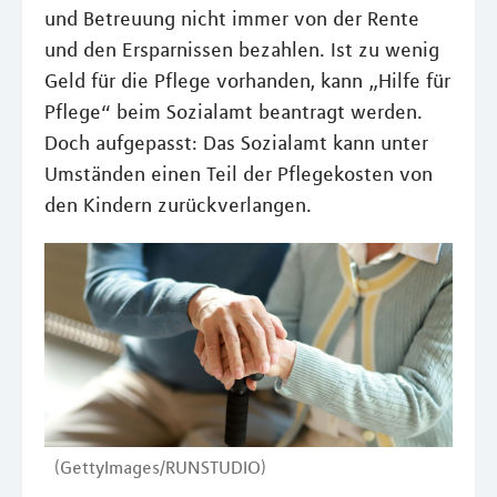
und Betreuung nicht immer von der Rente
und den Ersparnissen bezahlen. Ist zu wenig
Geld für die Pflege vorhanden, kann „Hilfe für
Pflege“ beim Sozialamt beantragt werden.
Doch aufgepasst: Das Sozialamt kann unter
Umständen einen Teil der Pflegekosten von
den Kindern zurückverlangen.
(GettyImages/RUNSTUDIO)