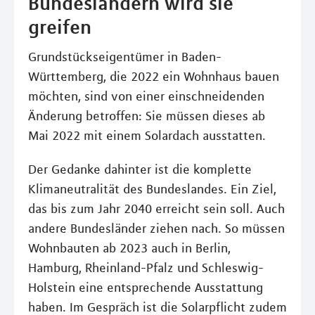
Bundesländern wird sie
greifen
Grundstückseigentümer in Baden-
Württemberg, die 2022 ein Wohnhaus bauen
möchten, sind von einer einschneidenden
Änderung betroffen: Sie müssen dieses ab
Mai 2022 mit einem Solardach ausstatten.
Der Gedanke dahinter ist die komplette
Klimaneutralität des Bundeslandes. Ein Ziel,
das bis zum Jahr 2040 erreicht sein soll. Auch
andere Bundesländer ziehen nach. So müssen
Wohnbauten ab 2023 auch in Berlin,
Hamburg, Rheinland-Pfalz und Schleswig-
Holstein eine entsprechende Ausstattung
haben. Im Gespräch ist die Solarpflicht zudem