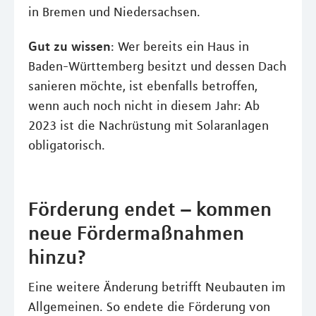
in Bremen und Niedersachsen.
Gut zu wissen
: Wer bereits ein Haus in
Baden-Württemberg besitzt und dessen Dach
sanieren möchte, ist ebenfalls betroffen,
wenn auch noch nicht in diesem Jahr: Ab
2023 ist die Nachrüstung mit Solaranlagen
obligatorisch.
Förderung endet – kommen
neue Fördermaßnahmen
hinzu?
Eine weitere Änderung betrifft Neubauten im
Allgemeinen. So endete die Förderung von