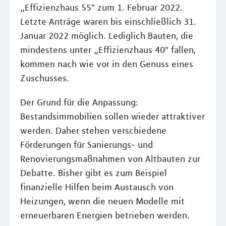
„Effizienzhaus 55" zum 1. Februar 2022.
Letzte Anträge waren bis einschließlich 31.
Januar 2022 möglich. Lediglich Bauten, die
mindestens unter „Effizienzhaus 40" fallen,
kommen nach wie vor in den Genuss eines
Zuschusses.
Der Grund für die Anpassung:
Bestandsimmobilien sollen wieder attraktiver
werden. Daher stehen verschiedene
Förderungen für Sanierungs- und
Renovierungsmaßnahmen von Altbauten zur
Debatte. Bisher gibt es zum Beispiel
finanzielle Hilfen beim Austausch von
Heizungen, wenn die neuen Modelle mit
erneuerbaren Energien betrieben werden.