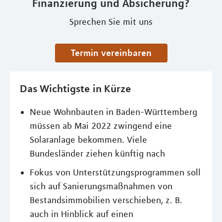
Finanzierung und Absicherung?
Sprechen Sie mit uns
Termin vereinbaren
Das Wichtigste in Kürze
Neue Wohnbauten in Baden-Württemberg
müssen ab Mai 2022 zwingend eine
Solaranlage bekommen. Viele
Bundesländer ziehen künftig nach
Fokus von Unterstützungsprogrammen soll
sich auf Sanierungsmaßnahmen von
Bestandsimmobilien verschieben, z. B.
auch in Hinblick auf einen