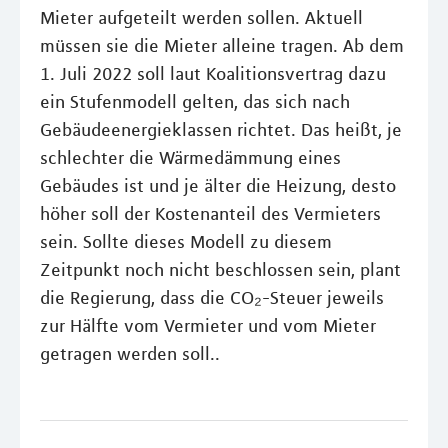
Mieter aufgeteilt werden sollen. Aktuell
müssen sie die Mieter alleine tragen. Ab dem
1. Juli 2022 soll laut Koalitionsvertrag dazu
ein Stufenmodell gelten, das sich nach
Gebäudeenergieklassen richtet. Das heißt, je
schlechter die Wärmedämmung eines
Gebäudes ist und je älter die Heizung, desto
höher soll der Kostenanteil des Vermieters
sein. Sollte dieses Modell zu diesem
Zeitpunkt noch nicht beschlossen sein, plant
die Regierung, dass die CO₂-Steuer jeweils
zur Hälfte vom Vermieter und vom Mieter
getragen werden soll..