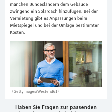
manchen Bundesländern dem Gebäude
zwingend ein Solardach hinzufügen. Bei der
Vermietung gibt es Anpassungen beim
Mietspiegel und bei der Umlage bestimmter
Kosten.
(GettyImages/Westend61)
Haben Sie Fragen zur passenden