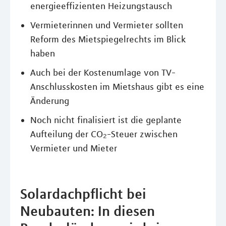
energieeffizienten Heizungstausch
Vermieterinnen und Vermieter sollten
Reform des Mietspiegelrechts im Blick
haben
Auch bei der Kostenumlage von TV-
Anschlusskosten im Mietshaus gibt es eine
Änderung
Noch nicht finalisiert ist die geplante
Aufteilung der CO₂-Steuer zwischen
Vermieter und Mieter
Solardachpflicht bei
Neubauten: In diesen