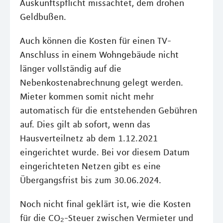
Auskunftspflicht missachtet, dem drohen
Geldbußen.
Auch können die Kosten für einen TV-
Anschluss in einem Wohngebäude nicht
länger vollständig auf die
Nebenkostenabrechnung gelegt werden.
Mieter kommen somit nicht mehr
automatisch für die entstehenden Gebühren
auf. Dies gilt ab sofort, wenn das
Hausverteilnetz ab dem 1.12.2021
eingerichtet wurde. Bei vor diesem Datum
eingerichteten Netzen gibt es eine
Übergangsfrist bis zum 30.06.2024.
Noch nicht final geklärt ist, wie die Kosten
für die CO₂-Steuer zwischen Vermieter und