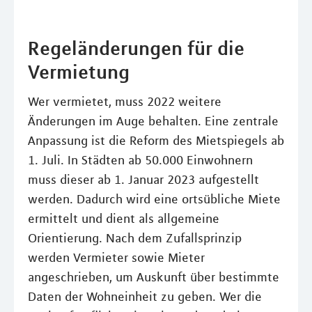
Regeländerungen für die
Vermietung
Wer vermietet, muss 2022 weitere
Änderungen im Auge behalten. Eine zentrale
Anpassung ist die Reform des Mietspiegels ab
1. Juli. In Städten ab 50.000 Einwohnern
muss dieser ab 1. Januar 2023 aufgestellt
werden. Dadurch wird eine ortsübliche Miete
ermittelt und dient als allgemeine
Orientierung. Nach dem Zufallsprinzip
werden Vermieter sowie Mieter
angeschrieben, um Auskunft über bestimmte
Daten der Wohneinheit zu geben. Wer die