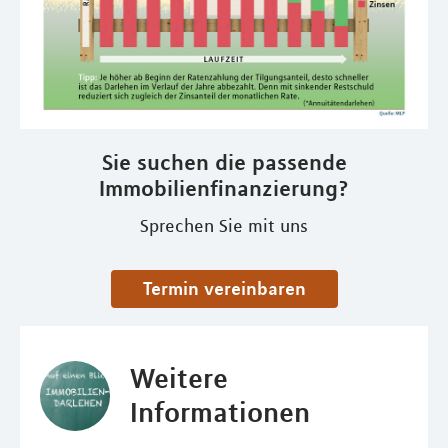
Sie suchen die passende
Immobilienfinanzierung?
Sprechen Sie mit uns
Termin vereinbaren
Weitere
Informationen