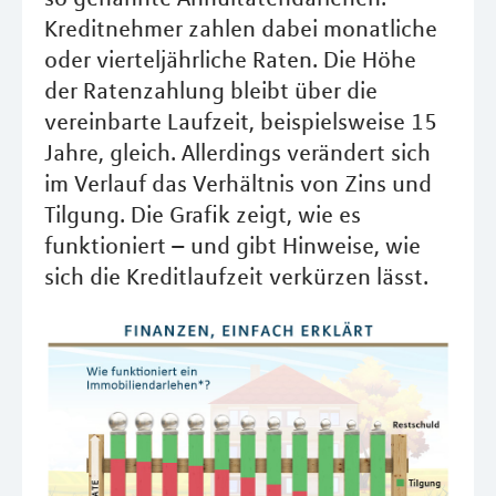
Kreditnehmer zahlen dabei monatliche
oder vierteljährliche Raten. Die Höhe
der Ratenzahlung bleibt über die
vereinbarte Laufzeit, beispielsweise 15
Jahre, gleich. Allerdings verändert sich
im Verlauf das Verhältnis von Zins und
Tilgung. Die Grafik zeigt, wie es
funktioniert – und gibt Hinweise, wie
sich die Kreditlaufzeit verkürzen lässt.