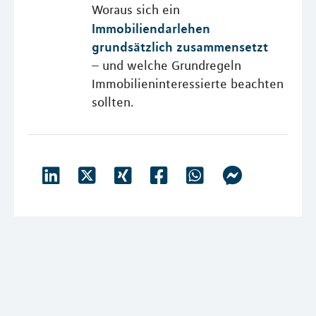
Woraus sich ein
Immobiliendarlehen
grundsätzlich zusammensetzt
– und welche Grundregeln
Immobilieninteressierte beachten
sollten.