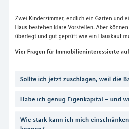
Zwei Kinderzimmer, endlich ein Garten und 
Haus bestehen klare Vorstellen. Aber können 
überlegt und gut geprüft wie ein Hauskauf m
Vier Fragen für Immobilieninteressierte 
Sollte ich jetzt zuschlagen, weil die 
Habe ich genug Eigenkapital – und wi
Wie stark kann ich mich einschränke
können?