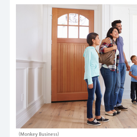
(Monkey Business)