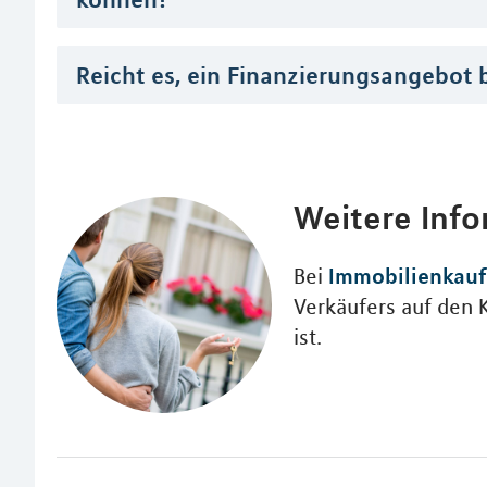
Reicht es, ein Finanzierungsangebot 
Weitere Inf
Immobilienkauf
Bei
Verkäufers auf den 
ist.