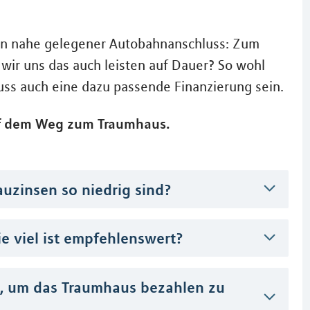
ein nahe gelegener Autobahnanschluss: Zum
wir uns das auch leisten auf Dauer? So wohl
uss auch eine dazu passende Finanzierung sein.
auf dem Weg zum Traumhaus.
Bauzinsen so niedrig sind?
e viel ist empfehlenswert?
n, um das Traumhaus bezahlen zu