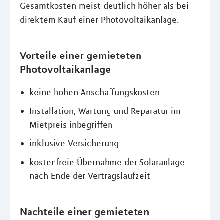
Gesamtkosten meist deutlich höher als bei
direktem Kauf einer Photovoltaikanlage.
Vorteile einer gemieteten
Photovoltaikanlage
keine hohen Anschaffungskosten
Installation, Wartung und Reparatur im
Mietpreis inbegriffen
inklusive Versicherung
kostenfreie Übernahme der Solaranlage
nach Ende der Vertragslaufzeit
Nachteile einer gemieteten