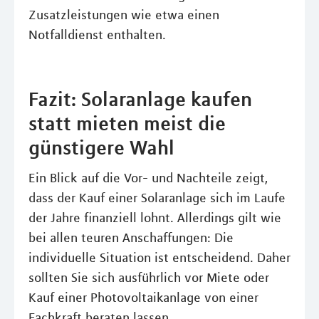
Zusatzleistungen wie etwa einen
Notfalldienst enthalten.
Fazit: Solaranlage kaufen
statt mieten meist die
günstigere Wahl
Ein Blick auf die Vor- und Nachteile zeigt,
dass der Kauf einer Solaranlage sich im Laufe
der Jahre finanziell lohnt. Allerdings gilt wie
bei allen teuren Anschaffungen: Die
individuelle Situation ist entscheidend. Daher
sollten Sie sich ausführlich vor Miete oder
Kauf einer Photovoltaikanlage von einer
Fachkraft beraten lassen.