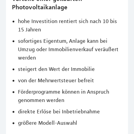
Photovoltaikanlage
hohe Investition rentiert sich nach 10 bis
15 Jahren
sofortiges Eigentum, Anlage kann bei
Umzug oder Immobilienverkauf veräußert
werden
steigert den Wert der Immobilie
von der Mehrwertsteuer befreit
Förderprogramme können in Anspruch
genommen werden
direkte Erlöse bei Inbetriebnahme
größere Modell-Auswahl