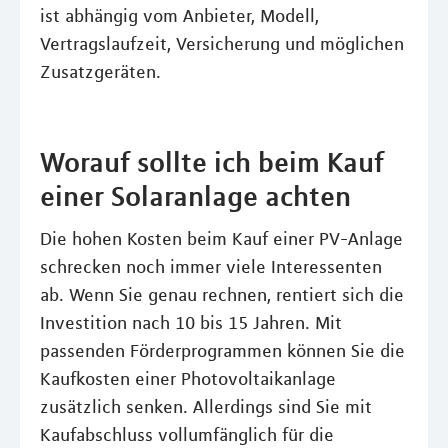
ist abhängig vom Anbieter, Modell,
Vertragslaufzeit, Versicherung und möglichen
Zusatzgeräten.
Worauf sollte ich beim Kauf
einer Solaranlage achten
Die hohen Kosten beim Kauf einer PV-Anlage
schrecken noch immer viele Interessenten
ab. Wenn Sie genau rechnen, rentiert sich die
Investition nach 10 bis 15 Jahren. Mit
passenden Förderprogrammen können Sie die
Kaufkosten einer Photovoltaikanlage
zusätzlich senken. Allerdings sind Sie mit
Kaufabschluss vollumfänglich für die