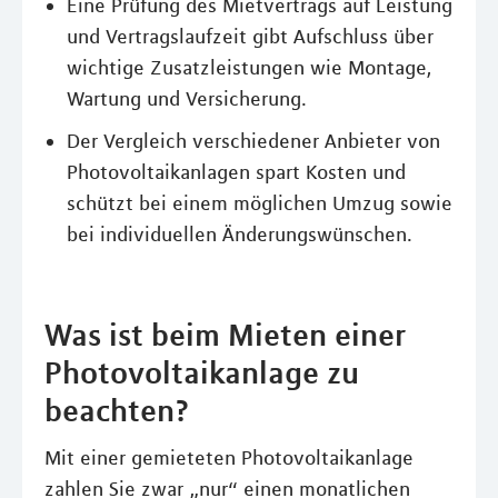
Eine Prüfung des Mietvertrags auf Leistung
und Vertragslaufzeit gibt Aufschluss über
wichtige Zusatzleistungen wie Montage,
Wartung und Versicherung.
Der Vergleich verschiedener Anbieter von
Photovoltaikanlagen spart Kosten und
schützt bei einem möglichen Umzug sowie
bei individuellen Änderungswünschen.
Was ist beim Mieten einer
Photovoltaikanlage zu
beachten?
Mit einer gemieteten Photovoltaikanlage
zahlen Sie zwar „nur“ einen monatlichen