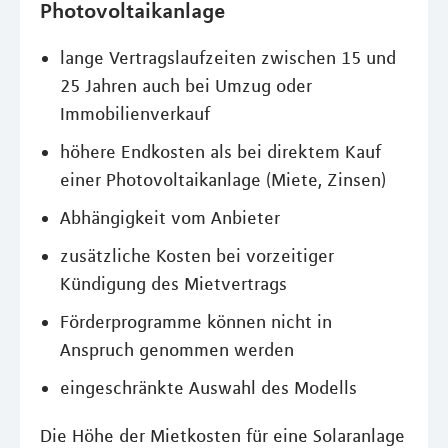
Photovoltaikanlage
lange Vertragslaufzeiten zwischen 15 und
25 Jahren auch bei Umzug oder
Immobilienverkauf
höhere Endkosten als bei direktem Kauf
einer Photovoltaikanlage (Miete, Zinsen)
Abhängigkeit vom Anbieter
zusätzliche Kosten bei vorzeitiger
Kündigung des Mietvertrags
Förderprogramme können nicht in
Anspruch genommen werden
eingeschränkte Auswahl des Modells
Die Höhe der Mietkosten für eine Solaranlage