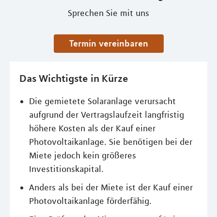
Sprechen Sie mit uns
Termin vereinbaren
Das Wichtigste in Kürze
Die gemietete Solaranlage verursacht
aufgrund der Vertragslaufzeit langfristig
höhere Kosten als der Kauf einer
Photovoltaikanlage. Sie benötigen bei der
Miete jedoch kein größeres
Investitionskapital.
Anders als bei der Miete ist der Kauf einer
Photovoltaikanlage förderfähig.