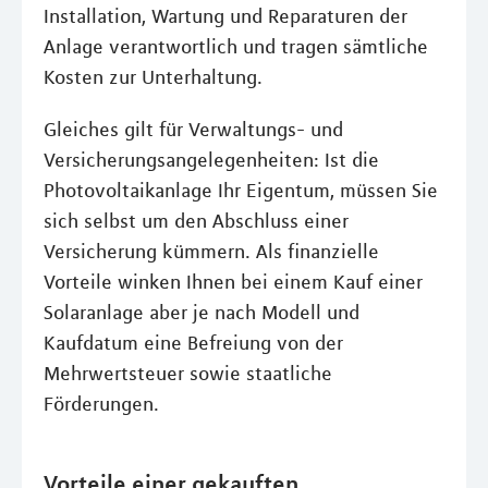
Installation, Wartung und Reparaturen der
Anlage verantwortlich und tragen sämtliche
Kosten zur Unterhaltung.
Gleiches gilt für Verwaltungs- und
Versicherungsangelegenheiten: Ist die
Photovoltaikanlage Ihr Eigentum, müssen Sie
sich selbst um den Abschluss einer
Versicherung kümmern. Als finanzielle
Vorteile winken Ihnen bei einem Kauf einer
Solaranlage aber je nach Modell und
Kaufdatum eine Befreiung von der
Mehrwertsteuer sowie staatliche
Förderungen.
Vorteile einer gekauften