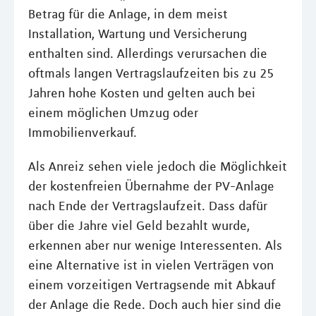
Betrag für die Anlage, in dem meist
Installation, Wartung und Versicherung
enthalten sind. Allerdings verursachen die
oftmals langen Vertragslaufzeiten bis zu 25
Jahren hohe Kosten und gelten auch bei
einem möglichen Umzug oder
Immobilienverkauf.
Als Anreiz sehen viele jedoch die Möglichkeit
der kostenfreien Übernahme der PV-Anlage
nach Ende der Vertragslaufzeit. Dass dafür
über die Jahre viel Geld bezahlt wurde,
erkennen aber nur wenige Interessenten. Als
eine Alternative ist in vielen Verträgen von
einem vorzeitigen Vertragsende mit Abkauf
der Anlage die Rede. Doch auch hier sind die