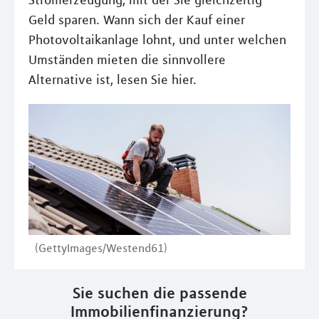
Stromerzeugung, mit der Sie gleichzeitig
Geld sparen. Wann sich der Kauf einer
Photovoltaikanlage lohnt, und unter welchen
Umständen mieten die sinnvollere
Alternative ist, lesen Sie hier.
(GettyImages/Westend61)
Sie suchen die passende
Immobilienfinanzierung?