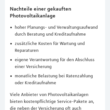
Nachteile einer gekauften
Photovoltaikanlage
hoher Planungs- und Verwaltungsaufwand
durch Beratung und Kreditaufnahme
zusätzliche Kosten für Wartung und
Reparaturen
eigene Verantwortung für den Abschluss
einer Versicherung
monatliche Belastung bei Ratenzahlung
oder Kreditaufnahme
Viele Anbieter von Photovoltaikanlagen
bieten kostenpflichtige Service-Pakete an,
die neben der Versicherung oft auch