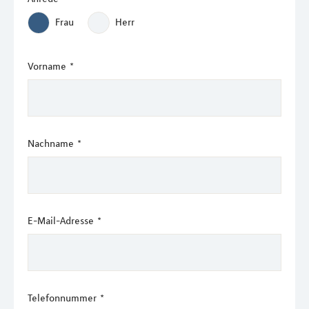
Frau
Herr
Vorname
*
Nachname
*
E-Mail-Adresse
*
Telefonnummer
*