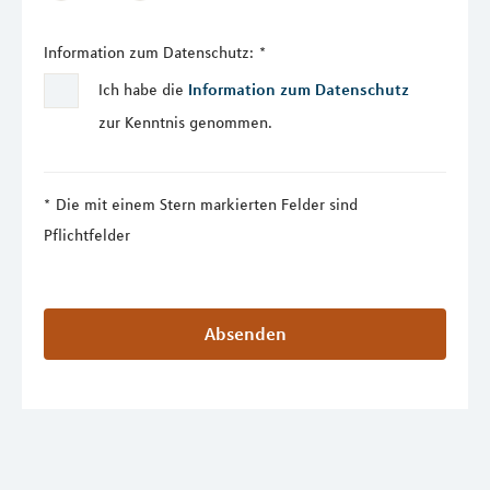
Information zum Datenschutz:
*
Ich habe die
Information zum Datenschutz
zur Kenntnis genommen.
Die mit einem Stern markierten Felder sind
Pflichtfelder