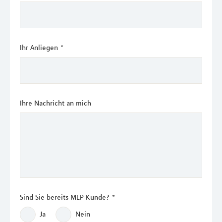
Ihr Anliegen
*
Ihre Nachricht an mich
Sind Sie bereits MLP Kunde?
*
Ja
Nein