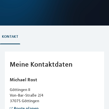
KONTAKT
Meine Kontaktdaten
Michael
Rost
Göttingen II
Von-Bar-Straße 2/4
37075
Göttingen
Route planen