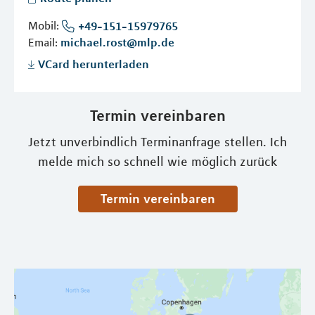
Mobil:
+49-151-15979765
Email:
michael.rost@mlp.de
VCard herunterladen
Termin vereinbaren
Jetzt unverbindlich Terminanfrage stellen. Ich
melde mich so schnell wie möglich zurück
Termin vereinbaren