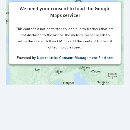
We need your consent to load the Google
Maps service!
This content is not permitted to load due to trackers that are
not disclosed to the visitor. The website owner needs to
setup the site with their CMP to add this content to the list
of technologies used.
Usercentrics Consent Management Platform
Powered by