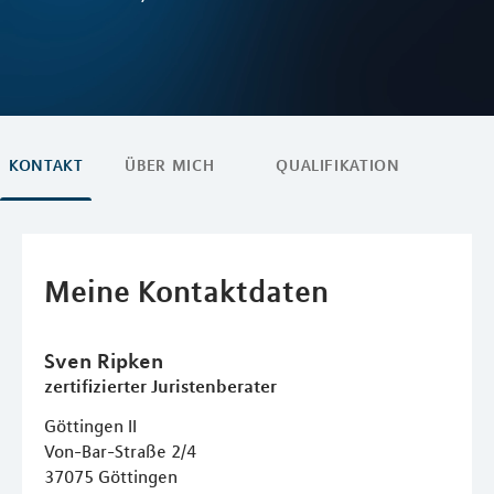
KONTAKT
ÜBER MICH
QUALIFIKATION
Meine Kontaktdaten
Sven
Ripken
zertifizierter Juristenberater
Göttingen II
Von-Bar-Straße 2/4
37075
Göttingen