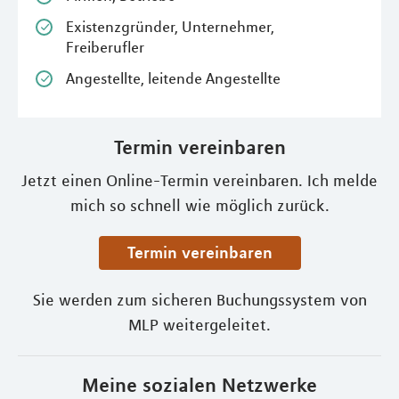
Existenzgründer, Unternehmer,
Freiberufler
Angestellte, leitende Angestellte
Termin vereinbaren
Jetzt einen Online-Termin vereinbaren. Ich melde
mich so schnell wie möglich zurück.
Termin vereinbaren
Sie werden zum sicheren Buchungssystem von
MLP weitergeleitet.
Meine sozialen Netzwerke