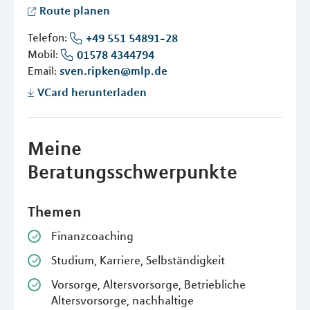
Route planen
Telefon:
+49 551 54891-28
Mobil:
01578 4344794
Email:
sven.ripken@mlp.de
VCard herunterladen
Meine
Beratungsschwerpunkte
Themen
Finanzcoaching
Studium, Karriere, Selbständigkeit
Vorsorge, Altersvorsorge, Betriebliche
Altersvorsorge, nachhaltige