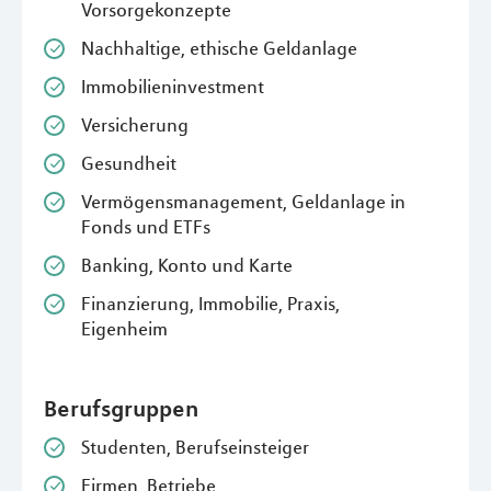
Vorsorgekonzepte
Nachhaltige, ethische Geldanlage
Immobilieninvestment
Versicherung
Gesundheit
Vermögensmanagement, Geldanlage in
Fonds und ETFs
Banking, Konto und Karte
Finanzierung, Immobilie, Praxis,
Eigenheim
Berufsgruppen
Studenten, Berufseinsteiger
Firmen, Betriebe