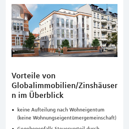
Vorteile von
Globalimmobilien/Zinshäuser
n im Überblick
keine Aufteilung nach Wohneigentum
(keine Wohnungseigentümergemeinschaft)
Gegebenenfalls Steuervorteil durch