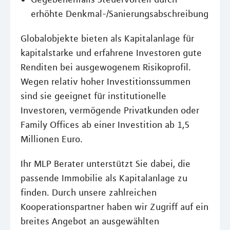
erhöhte Denkmal-/Sanierungsabschreibung
Globalobjekte bieten als Kapitalanlage für
kapitalstarke und erfahrene Investoren gute
Renditen bei ausgewogenem Risikoprofil.
Wegen relativ hoher Investitionssummen
sind sie geeignet für institutionelle
Investoren, vermögende Privatkunden oder
Family Offices ab einer Investition ab 1,5
Millionen Euro.
Ihr MLP Berater unterstützt Sie dabei, die
passende Immobilie als Kapitalanlage zu
finden. Durch unsere zahlreichen
Kooperationspartner haben wir Zugriff auf ein
breites Angebot an ausgewählten