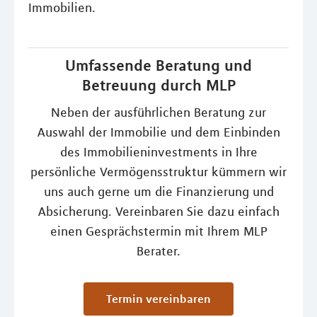
Immobilien.
Umfassende Beratung und
Betreuung durch MLP
Neben der ausführlichen Beratung zur
Auswahl der Immobilie und dem Einbinden
des Immobilieninvestments in Ihre
persönliche Vermögensstruktur kümmern wir
uns auch gerne um die Finanzierung und
Absicherung. Vereinbaren Sie dazu einfach
einen Gesprächstermin mit Ihrem MLP
Berater.
Termin vereinbaren