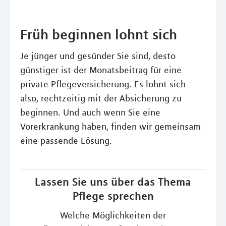
Früh beginnen lohnt sich
Je jünger und gesünder Sie sind, desto
günstiger ist der Monatsbeitrag für eine
private Pflegeversicherung. Es lohnt sich
also, rechtzeitig mit der Absicherung zu
beginnen. Und auch wenn Sie eine
Vorerkrankung haben, finden wir gemeinsam
eine passende Lösung.
Lassen Sie uns über das Thema
Pflege sprechen
Welche Möglichkeiten der