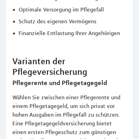
Optimale Versorgung im Pflegefall
Schutz des eigenen Vermögens
Finanzielle Entlastung Ihrer Angehörigen
Varianten der
Pflegeversicherung
Pflegerente und Pflegetagegeld
Wählen Sie zwischen einer Pflegerente und
einem Pflegetagegeld, um sich privat vor
hohen Ausgaben im Pflegefall zu schützen.
Eine Pflegetagegeldversicherung bietet
einen ersten Pflegeschutz zum günstigen