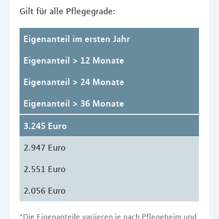
Gilt für alle Pflegegrade:
Eigenanteil im ersten Jahr
Eigenanteil > 12 Monate
Eigenanteil > 24 Monate
Eigenanteil > 36 Monate
3.245 Euro
2.947 Euro
2.551 Euro
2.056 Euro
*Die Eigenanteile variieren je nach Pflegeheim und