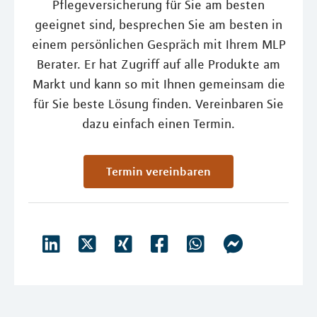
Pflegeversicherung für Sie am besten
geeignet sind, besprechen Sie am besten in
einem persönlichen Gespräch mit Ihrem MLP
Berater. Er hat Zugriff auf alle Produkte am
Markt und kann so mit Ihnen gemeinsam die
für Sie beste Lösung finden. Vereinbaren Sie
dazu einfach einen Termin.
Termin vereinbaren