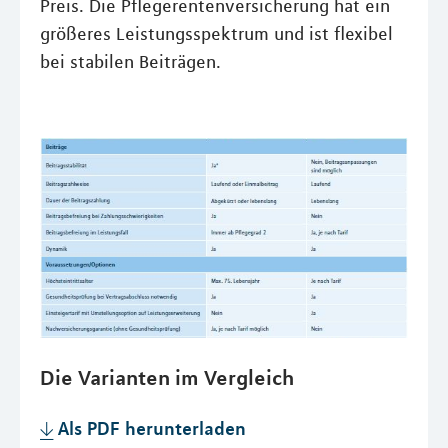
Preis. Die Pflegerentenversicherung hat ein
größeres Leistungsspektrum und ist flexibel
bei stabilen Beiträgen.
Die Produktlösungen im Vergleich
Die Varianten im Vergleich
Als PDF herunterladen