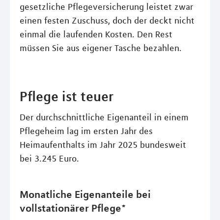
gesetzliche Pflegeversicherung leistet zwar
einen festen Zuschuss, doch der deckt nicht
einmal die laufenden Kosten. Den Rest
müssen Sie aus eigener Tasche bezahlen.
Pflege ist teuer
Der durchschnittliche Eigenanteil in einem
Pflegeheim lag im ersten Jahr des
Heimaufenthalts im Jahr 2025 bundesweit
bei 3.245 Euro.
Monatliche Eigenanteile bei
vollstationärer Pflege*