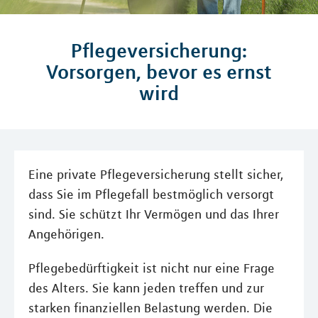
Pflegeversicherung:
Vorsorgen, bevor es ernst
wird
Eine private Pflegeversicherung stellt sicher,
dass Sie im Pflegefall bestmöglich versorgt
sind. Sie schützt Ihr Vermögen und das Ihrer
Angehörigen.
Pflegebedürftigkeit ist nicht nur eine Frage
des Alters. Sie kann jeden treffen und zur
starken finanziellen Belastung werden. Die