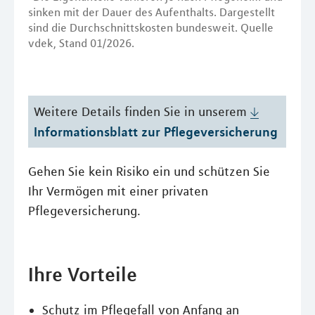
sinken mit der Dauer des Aufenthalts. Dargestellt
sind die Durchschnittskosten bundesweit. Quelle
vdek, Stand 01/2026.
Weitere Details finden Sie in unserem
Informationsblatt zur Pflegeversicherung
Gehen Sie kein Risiko ein und schützen Sie
Ihr Vermögen mit einer privaten
Pflegeversicherung.
Ihre Vorteile
Schutz im Pflegefall von Anfang an