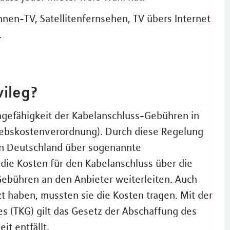
nen-TV, Satellitenfernsehen, TV übers Internet
.
vileg?
agefähigkeit der Kabelanschluss-Gebühren in
iebskostenverordnung). Durch diese Regelung
n Deutschland über sogenannte
die Kosten für den Kabelanschluss über die
ebühren an den Anbieter weiterleiten. Auch
 haben, mussten sie die Kosten tragen. Mit der
 (TKG) gilt das Gesetz der Abschaffung des
t entfällt.