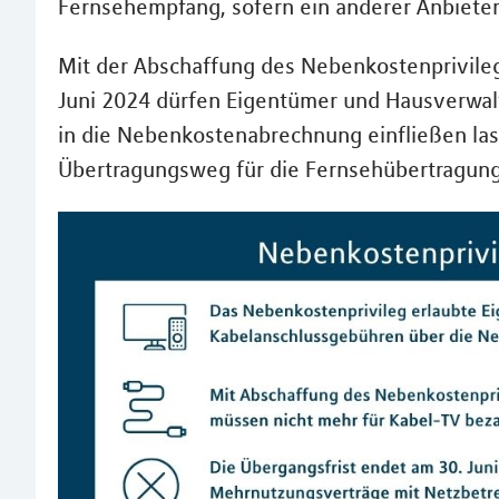
Fernsehempfang, sofern ein anderer Anbieter
Mit der Abschaffung des Nebenkostenprivile
Juni 2024 dürfen Eigentümer und Hausverwal
in die Nebenkostenabrechnung einfließen las
Übertragungsweg für die Fernsehübertragung