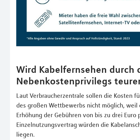
Wird Kabelfernsehen durch 
Nebenkostenprivilegs teure
Laut Verbraucherzentrale sollen die Kosten fü
des großen Wettbewerbs nicht möglich, weil 
Erhöhung der Gebühren von bis zu drei Euro pr
Einzelnutzungsvertrag würden die Kabelansc
liegen.