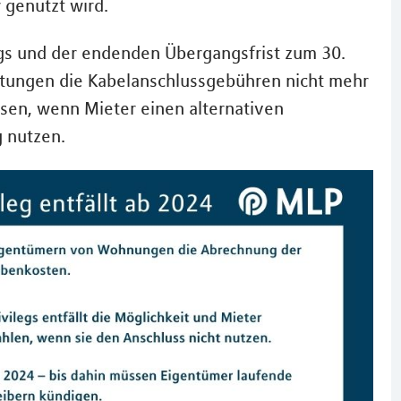
 genutzt wird.
gs und der endenden Übergangsfrist zum 30.
tungen die Kabelanschlussgebühren nicht mehr
sen, wenn Mieter einen alternativen
 nutzen.