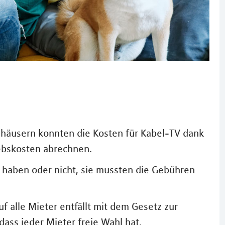
häusern konnten die Kosten für Kabel-TV dank
iebskosten abrechnen.
 haben oder nicht, sie mussten die Gebühren
 alle Mieter entfällt mit dem Gesetz zur
ass jeder Mieter freie Wahl hat.