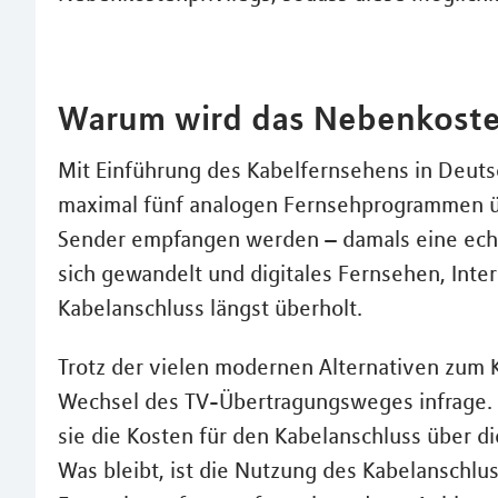
Warum wird das Nebenkosten
Mit Einführung des Kabelfernsehens in Deuts
maximal fünf analogen Fernsehprogrammen üb
Sender empfangen werden – damals eine echte
sich gewandelt und digitales Fernsehen, Int
Kabelanschluss längst überholt.
Trotz der vielen modernen Alternativen zum 
Wechsel des TV-Übertragungsweges infrage. Ab
sie die Kosten für den Kabelanschluss über
Was bleibt, ist die Nutzung des Kabelanschlu