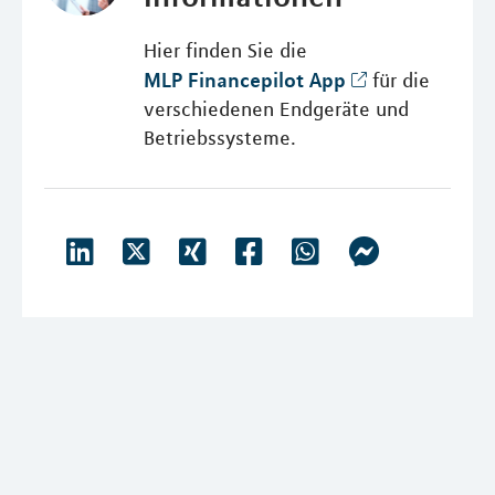
Hier finden Sie die
MLP Financepilot App
für die
verschiedenen Endgeräte und
Betriebssysteme.