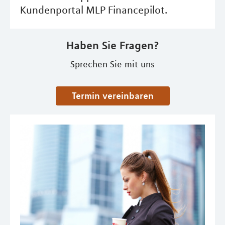
Kundenportal MLP Financepilot.
Haben Sie Fragen?
Sprechen Sie mit uns
Termin vereinbaren