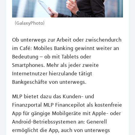
(GalaxyPhoto)
Ob unterwegs zur Arbeit oder zwischendurch
im Café: Mobiles Banking gewinnt weiter an
Bedeutung – ob mit Tablets oder
Smartphones. Mehr als jeder zweite
Internetnutzer hierzulande tätigt
Bankgeschäfte von unterwegs.
MLP bietet dazu das Kunden- und
Finanzportal MLP Financepilot als kostenfreie
App für gängige Mobilgeräte mit Apple- oder
Android-Betriebssystemen an: Generell
ermöglicht die App, auch von unterwegs