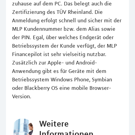
zuhause auf dem PC. Das belegt auch die
Zertifizierung des TÜV Rheinland. Die
Anmeldung erfolgt schnell und sicher mit der
MLP Kundennummer bzw. dem Alias sowie
der PIN. Egal, über welches Endgerät oder
Betriebssystem der Kunde verfügt, der MLP
Financepilot ist sehr vielseitig nutzbar.
Zusätzlich zur Apple- und Android-
Anwendung gibt es für Geräte mit dem
Betriebssystem Windows Phone, Symbian
oder Blackberry OS eine mobile Browser-
Version.
Weitere
Informationen