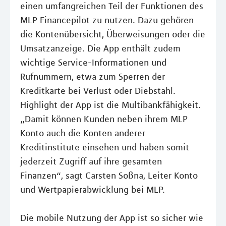
einen umfangreichen Teil der Funktionen des
MLP Financepilot zu nutzen. Dazu gehören
die Kontenübersicht, Überweisungen oder die
Umsatzanzeige. Die App enthält zudem
wichtige Service-Informationen und
Rufnummern, etwa zum Sperren der
Kreditkarte bei Verlust oder Diebstahl.
Highlight der App ist die Multibankfähigkeit.
„Damit können Kunden neben ihrem MLP
Konto auch die Konten anderer
Kreditinstitute einsehen und haben somit
jederzeit Zugriff auf ihre gesamten
Finanzen“, sagt Carsten Soßna, Leiter Konto
und Wertpapierabwicklung bei MLP.
Die mobile Nutzung der App ist so sicher wie