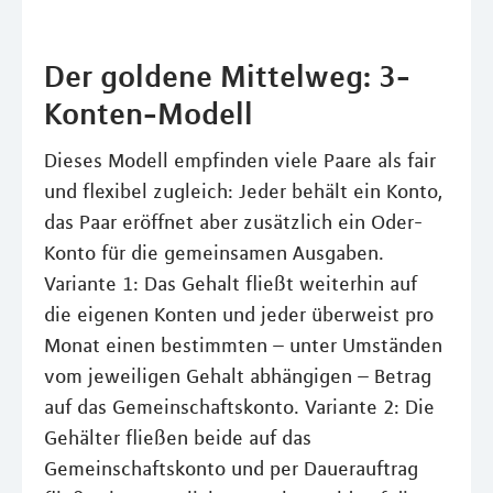
Der goldene Mittelweg: 3-
Konten-Modell
Dieses Modell empfinden viele Paare als fair
und flexibel zugleich: Jeder behält ein Konto,
das Paar eröffnet aber zusätzlich ein Oder-
Konto für die gemeinsamen Ausgaben.
Variante 1: Das Gehalt fließt weiterhin auf
die eigenen Konten und jeder überweist pro
Monat einen bestimmten – unter Umständen
vom jeweiligen Gehalt abhängigen – Betrag
auf das Gemeinschaftskonto. Variante 2: Die
Gehälter fließen beide auf das
Gemeinschaftskonto und per Dauerauftrag