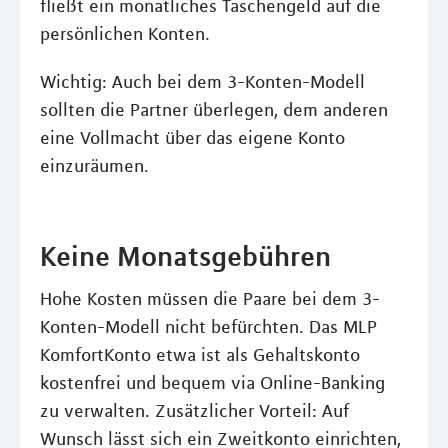
fließt ein monatliches Taschengeld auf die
persönlichen Konten.
Wichtig: Auch bei dem 3-Konten-Modell
sollten die Partner überlegen, dem anderen
eine Vollmacht über das eigene Konto
einzuräumen.
Keine Monatsgebühren
Hohe Kosten müssen die Paare bei dem 3-
Konten-Modell nicht befürchten. Das MLP
KomfortKonto etwa ist als Gehaltskonto
kostenfrei und bequem via Online-Banking
zu verwalten. Zusätzlicher Vorteil: Auf
Wunsch lässt sich ein Zweitkonto einrichten,