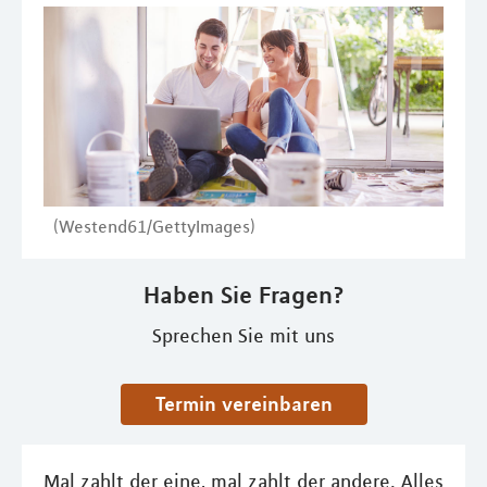
(Westend61/GettyImages)
Haben Sie Fragen?
Sprechen Sie mit uns
Termin vereinbaren
Mal zahlt der eine, mal zahlt der andere. Alles