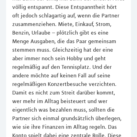
völlig entspannt. Diese Entspanntheit hört
oft jedoch schlagartig auf, wenn die Partner
zusammenziehen. Miete, Einkauf, Strom,
Benzin, Urlaube – plötzlich gibt es eine
Menge Ausgaben, die das Paar gemeinsam
stemmen muss. Gleichzeitig hat der eine
aber immer noch sein Hobby und geht
regelmäßig auf den Tennisplatz. Und der
andere möchte auf keinen Fall auf seine
regelmäßigen Konzertbesuche verzichten.
Damit es nicht zum Streit darüber kommt,
wer mehr im Alltag beisteuert und wer
eigentlich was bezahlen muss, sollten die
Partner sich einmal grundsätzlich überlegen,
wie sie ihre Finanzen im Alltag regeln. Das
Konto spielt dabei eine zentrale Rolle. Diese