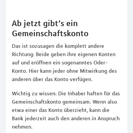
Ab jetzt gibt’s ein
Gemeinschaftskonto
Das ist sozusagen die komplett andere
Richtung: Beide geben ihre eigenen Konten
auf und eröffnen ein sogenanntes Oder-
Konto. Hier kann jeder ohne Mitwirkung des
anderen über das Konto verfügen.
Wichtig zu wissen: Die Inhaber haften für das
Gemeinschaftskonto gemeinsam. Wenn also
etwa einer das Konto überzieht, kann die
Bank jederzeit auch den anderen in Anspruch
nehmen.