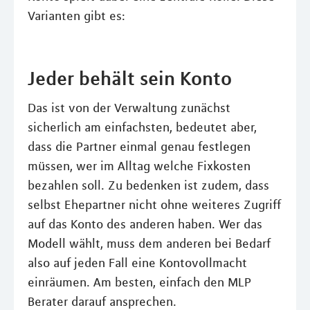
Varianten gibt es:
Jeder behält sein Konto
Das ist von der Verwaltung zunächst
sicherlich am einfachsten, bedeutet aber,
dass die Partner einmal genau festlegen
müssen, wer im Alltag welche Fixkosten
bezahlen soll. Zu bedenken ist zudem, dass
selbst Ehepartner nicht ohne weiteres Zugriff
auf das Konto des anderen haben. Wer das
Modell wählt, muss dem anderen bei Bedarf
also auf jeden Fall eine Kontovollmacht
einräumen. Am besten, einfach den MLP
Berater darauf ansprechen.