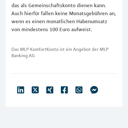
das als Gemeinschaftskonto dienen kann.
Auch hierfür fallen keine Monatsgebühren an,
wenn es einen monatlichen Habenumsatz
von mindestens 100 Euro aufweist.
Das MLP KomfortKonto ist ein Angebot der MLP
Banking AG