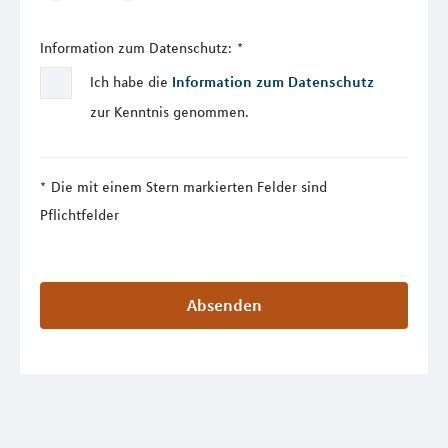
Information zum Datenschutz:
*
Ich habe die
Information zum Datenschutz
zur Kenntnis genommen.
Die mit einem Stern markierten Felder sind
Pflichtfelder