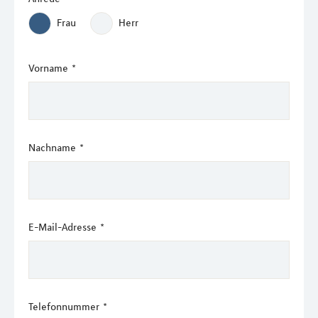
Frau
Herr
Vorname
*
Nachname
*
E-Mail-Adresse
*
Telefonnummer
*