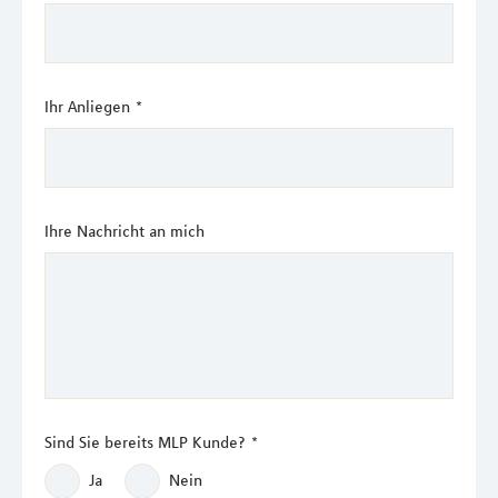
Ihr Anliegen
*
Ihre Nachricht an mich
Sind Sie bereits MLP Kunde?
*
Ja
Nein